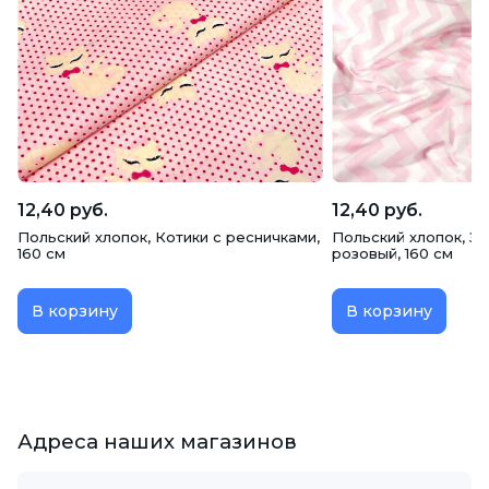
12,40 руб.
12,40 руб.
Польский хлопок, Котики с ресничками,
Польский хлопок, Зи
160 см
розовый, 160 см
В корзину
В корзину
Адреса наших магазинов