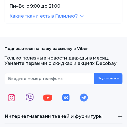
Пн–Вс: с 9:00 до 21:00
Какие ткани есть в Галилео?
Подпишитесь на нашу рассылку в Viber
Только полезные новости дважды в месяц.
Узнайте первыми о скидках и акциях Decobay!
Интернет-магазин тканей и фурнитуры