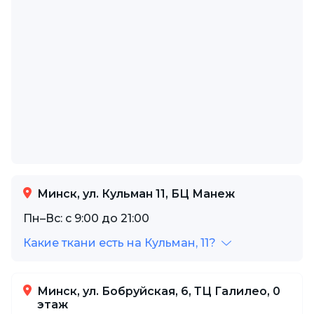
Минск, ул. Кульман 11, БЦ Манеж
Пн–Вс: с 9:00 до 21:00
Какие ткани есть на Кульман, 11?
Минск, ул. Бобруйская, 6, ТЦ Галилео, 0
этаж