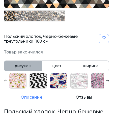
Польский хлопок, Черно-бежевые
треугольники, 160 см
Товар закончился
рисунок
цвет
ширина
Описание
Отзывы
Польский хлопок, Черно-бежевые