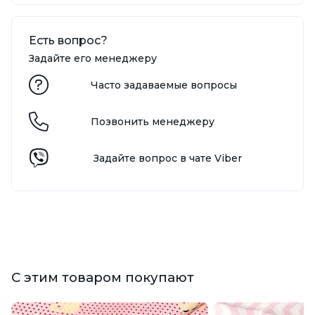
Есть вопрос?
Задайте его менеджеру
Часто задаваемые вопросы
Позвонить менеджеру
Задайте вопрос в чате Viber
С этим товаром покупают