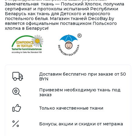
Замечательная ткань — Польский Хлопок, получила
сертификат и протоколы испытаний Республики
Беларусь как ткань для Детского и взрослого
постельного белья. Магазин тканей DecoBay.by
является официальным поставщиком Польского
хлопка в Беларуси!
Доставим бесплатно при заказе от 50
BYN
Привезём необходимую ткань под
заказ
Только качественные ткани
Бонусы, акции и скидки от метража