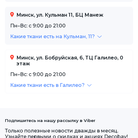
Минск, ул. Кульман 11, БЦ Манеж
Пн–Вс: с 9:00 до 21:00
Какие ткани есть на Кульман, 11?
Минск, ул. Бобруйская, 6, ТЦ Галилео, 0
этаж
Пн–Вс: с 9:00 до 21:00
Какие ткани есть в Галилео?
Подпишитесь на нашу рассылку в Viber
Только полезные новости дважды в месяц.
Узнайте первыми о скидках и акциях Decobay!