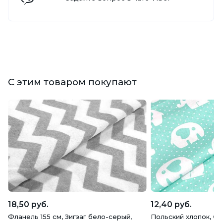
С этим товаром покупают
18,50 руб.
12,40 руб.
Фланель 155 см, Зигзаг бело-серый,
Польский хлопок, Сл