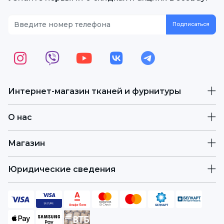
Интернет-магазин тканей и фурнитуры
О нас
Магазин
Юридические сведения