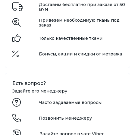
Доставим бесплатно при заказе от 50
BYN
Привезём необходимую ткань под
заказ
Только качественные ткани
Бонусы, акции и скидки от метража
Есть вопрос?
Задайте его менеджеру
Часто задаваемые вопросы
Позвонить менеджеру
Задайте вопрос в чате Viber