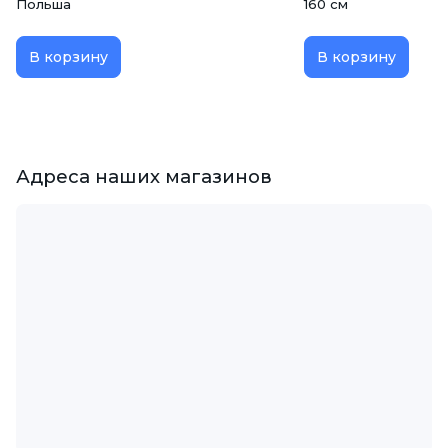
Польша
160 см
В корзину
В корзину
Адреса наших магазинов