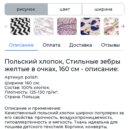
рисунок
цвет
ширина
Описание
Оплата
Доставка
Отзывы
Польский хлопок, Стильные зебры
желтые в очках, 160 см - описание:
Артикул: polish
Ширина: 160 см;
Состав: 100% хлопок;
Плотность: 125-130 гр/м²;
Страна: Польша;
Описание и применение:
Качественный польский хлопок широко популярен за
его свойства: прочность, воздухопроницаемость,
гипоаллергенность и мягкость. Ткань идеальна для
пошива детского текстиля: бортики, конверты,