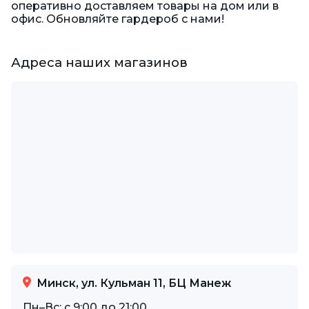
оперативно доставляем товары на дом или в
офис. Обновляйте гардероб с нами!
Адреса наших магазинов
Минск, ул. Кульман 11, БЦ Манеж
Пн–Вс: с 9:00 до 21:00