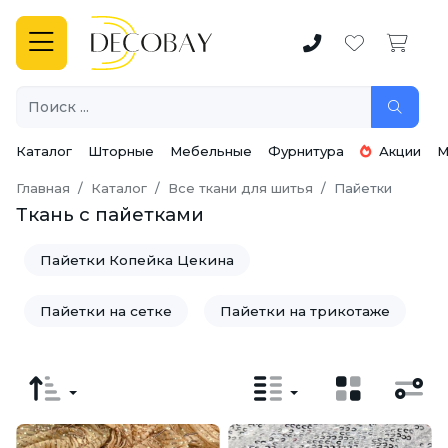
Каталог
Шторные
Мебельные
Фурнитура
Акции
М
Главная
Каталог
Все ткани для шитья
Пайетки
Ткань с пайетками
Пайетки Копейка Цекина
Пайетки на сетке
Пайетки на трикотаже