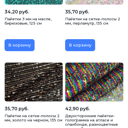
34,20 руб.
35,70 руб.
Пайетки 3 мм на масле,
Пайетки на сетке-полосы 2
бирюзовые, 125 см
мм, перламутр, 135 см
В корзину
В корзину
35,70 руб.
42,90 руб.
Пайетки на сетке-полосы 2
Двухсторонние пайетки-
мм, золото на черном, 135 см
голограмма на атласе и
спанбонде, разноцветные