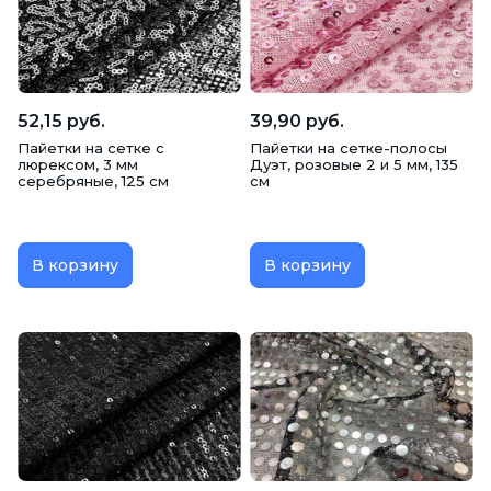
52,15 руб.
39,90 руб.
Пайетки на сетке с
Пайетки на сетке-полосы
люрексом, 3 мм
Дуэт, розовые 2 и 5 мм, 135
серебряные, 125 см
см
В корзину
В корзину