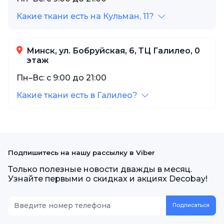
Какие ткани есть на Кульман, 11?
Минск, ул. Бобруйская, 6, ТЦ Галилео, 0
этаж
Пн–Вс: с 9:00 до 21:00
Какие ткани есть в Галилео?
Подпишитесь на нашу рассылку в Viber
Только полезные новости дважды в месяц.
Узнайте первыми о скидках и акциях Decobay!