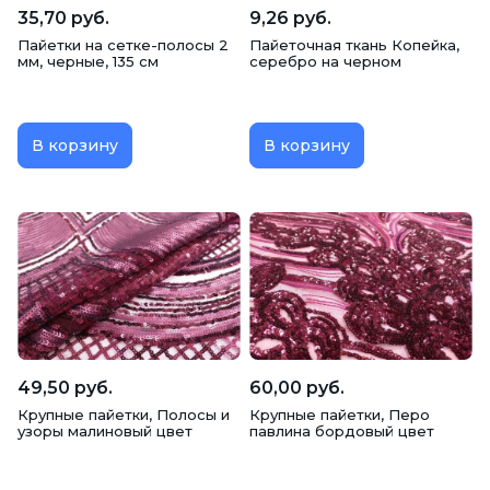
35,70 руб.
9,26 руб.
Пайетки на сетке-полосы 2
Пайеточная ткань Копейка,
мм, черные, 135 см
серебро на черном
В корзину
В корзину
49,50 руб.
60,00 руб.
Крупные пайетки, Полосы и
Крупные пайетки, Перо
узоры малиновый цвет
павлина бордовый цвет