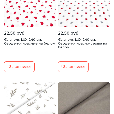
22,50 руб.
22,50 руб.
Фланель LUX 240 см,
Фланель LUX 240 см,
Сердечки красные на белом
Сердечки красно-серые на
белом
Закончился
Закончился