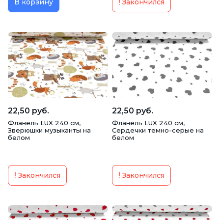
В корзину
Закончился
22,50 руб.
22,50 руб.
Фланель LUX 240 см,
Фланель LUX 240 см,
Зверюшки музыканты на
Сердечки темно-серые на
белом
белом
Закончился
Закончился