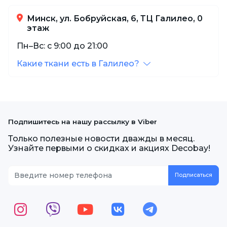
Минск, ул. Бобруйская, 6, ТЦ Галилео, 0
этаж
Пн–Вс: с 9:00 до 21:00
Какие ткани есть в Галилео?
Подпишитесь на нашу рассылку в Viber
Только полезные новости дважды в месяц.
Узнайте первыми о скидках и акциях Decobay!