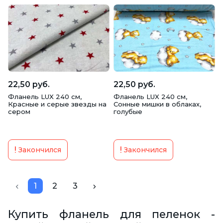
22,50 руб.
22,50 руб.
Фланель LUX 240 см,
Фланель LUX 240 см,
Красные и серые звезды на
Сонные мишки в облаках,
сером
голубые
Закончился
Закончился
1
2
3
Купить фланель для пеленок -