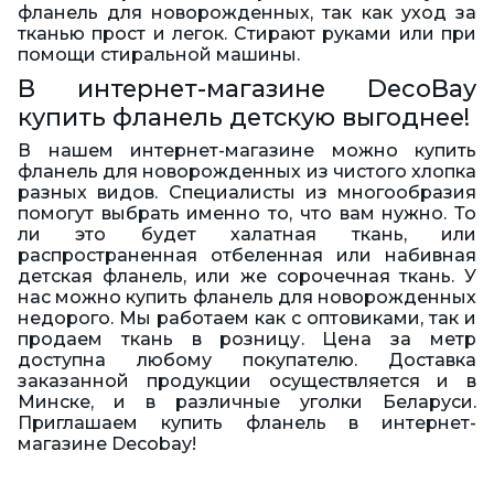
фланель для новорожденных, так как уход за
тканью прост и легок. Стирают руками или при
помощи стиральной машины.
В интернет-магазине DecoBay
купить фланель детскую выгоднее!
В нашем интернет-магазине можно купить
фланель для новорожденных из чистого хлопка
разных видов. Специалисты из многообразия
помогут выбрать именно то, что вам нужно. То
ли это будет халатная ткань, или
распространенная отбеленная или набивная
детская фланель, или же сорочечная ткань. У
нас можно купить фланель для новорожденных
недорого. Мы работаем как с оптовиками, так и
продаем ткань в розницу. Цена за метр
доступна любому покупателю. Доставка
заказанной продукции осуществляется и в
Минске, и в различные уголки Беларуси.
Приглашаем купить фланель в интернет-
магазине Decobay!