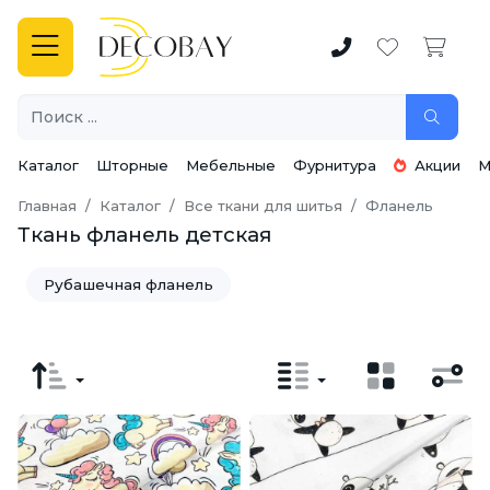
Каталог
Шторные
Мебельные
Фурнитура
Акции
М
Главная
Каталог
Все ткани для шитья
Фланель
Ткань фланель детская
Рубашечная фланель