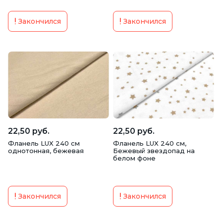
Закончился
Закончился
22,50 руб.
22,50 руб.
Фланель LUX 240 см
Фланель LUX 240 см,
однотонная, бежевая
Бежевый звездопад на
белом фоне
Закончился
Закончился