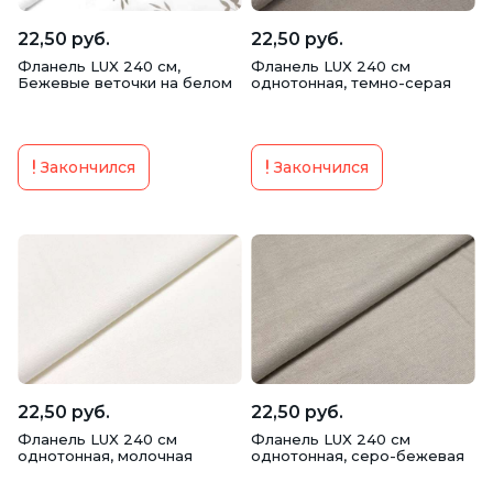
22,50 руб.
22,50 руб.
Фланель LUX 240 см,
Фланель LUX 240 см
Бежевые веточки на белом
однотонная, темно-серая
Закончился
Закончился
22,50 руб.
22,50 руб.
Фланель LUX 240 см
Фланель LUX 240 см
однотонная, молочная
однотонная, серо-бежевая