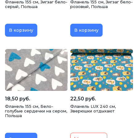
Фланель 155 см, Зигзаг бело-
Фланель 155 см, Зигзаг бело-
серый, Польша
розовый, Польша
В корзину
В корзину
18,50 руб.
22,50 руб.
Фланель 155 см, Бело-
Фланель LUX 240 см,
голубые сердечки на сером,
Зверюшки отдыхают
Польша