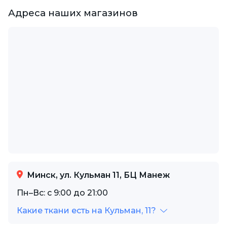
Адреса наших магазинов
Минск, ул. Кульман 11, БЦ Манеж
Пн–Вс: с 9:00 до 21:00
Какие ткани есть на Кульман, 11?