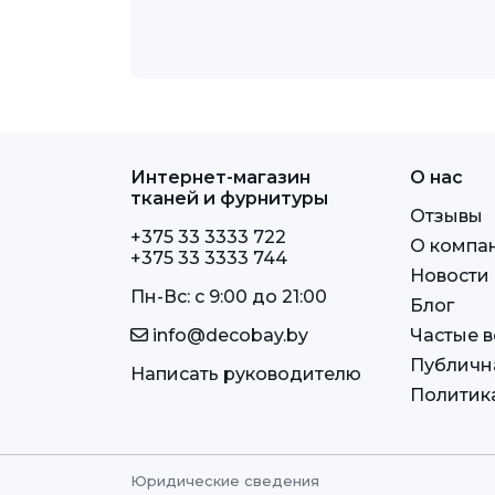
Интернет-магазин
О нас
тканей и фурнитуры
Отзывы
+375 33 3333 722
О компа
+375 33 3333 744
Новости
Пн-Вс: c 9:00 до 21:00
Блог
info@decobay.by
Частые 
Публичн
Написать руководителю
Политик
Юридические сведения