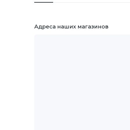
Адреса наших магазинов