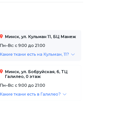
Минск, ул. Кульман 11, БЦ Манеж
Пн–Вс: с 9:00 до 21:00
Какие ткани есть на Кульман, 11?
Минск, ул. Бобруйская, 6, ТЦ
Галилео, 0 этаж
Пн–Вс: с 9:00 до 21:00
Какие ткани есть в Галилео?