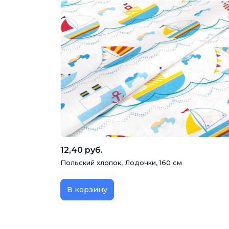
12,40 руб.
Польский хлопок, Лодочки, 160 см
В корзину