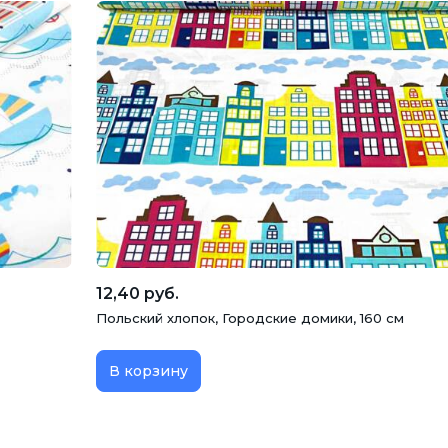
12,40 руб.
Польский хлопок, Городские домики, 160 см
В корзину