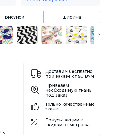
рисунок
ширина
Доставим бесплатно
при заказе от 50 BYN
Привезём
необходимую ткань
под заказ
Только качественные
ткани
Бонусы, акции и
скидки от метража
ь,