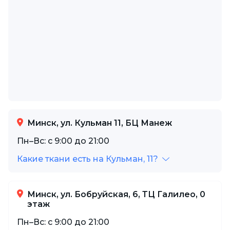
Минск, ул. Кульман 11, БЦ Манеж
Пн–Вс: с 9:00 до 21:00
Какие ткани есть на Кульман, 11?
Минск, ул. Бобруйская, 6, ТЦ Галилео, 0
этаж
Пн–Вс: с 9:00 до 21:00