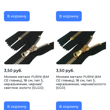
В корзину
В корзину
3,50 руб.
3,50 руб.
Молния металл FURNI (6M
Молния металл FURNI (6M
CE глянец), 18 см, тип 5,
CE глянец), 18 см, тип 5,
неразъемная, черная/
неразъемная, черная/золото
светлое золото (SLGO)
(SGO)
В корзину
В корзину