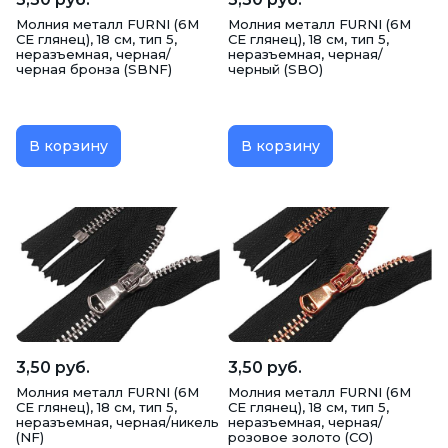
Молния металл FURNI (6M
Молния металл FURNI (6M
CE глянец), 18 см, тип 5,
CE глянец), 18 см, тип 5,
неразъемная, черная/
неразъемная, черная/
черная бронза (SBNF)
черный (SBO)
В корзину
В корзину
3,50 руб.
3,50 руб.
Молния металл FURNI (6M
Молния металл FURNI (6M
CE глянец), 18 см, тип 5,
CE глянец), 18 см, тип 5,
неразъемная, черная/никель
неразъемная, черная/
(NF)
розовое золото (CO)