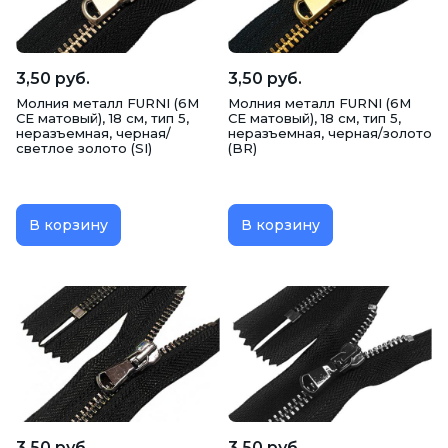
3,50 руб.
3,50 руб.
Молния металл FURNI (6M
Молния металл FURNI (6M
CE матовый), 18 см, тип 5,
CE матовый), 18 см, тип 5,
неразъемная, черная/
неразъемная, черная/золото
светлое золото (SI)
(BR)
В корзину
В корзину
3,50 руб.
3,50 руб.