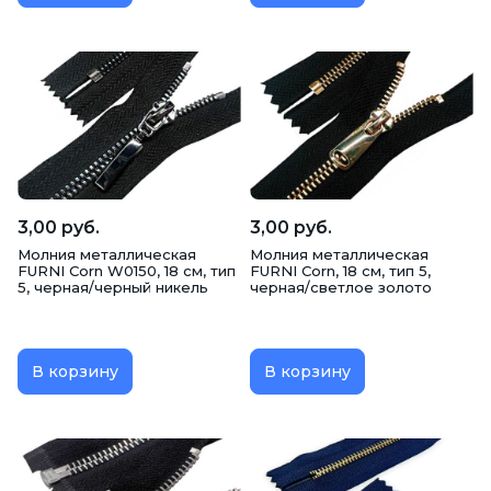
3,00 руб.
3,00 руб.
Молния металлическая
Молния металлическая
FURNI Corn W0150, 18 см, тип
FURNI Corn, 18 см, тип 5,
5, черная/черный никель
черная/светлое золото
В корзину
В корзину