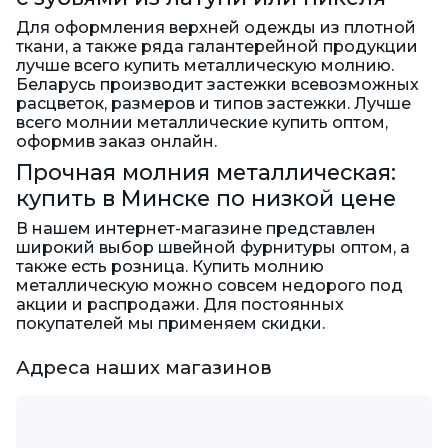
Для оформления верхней одежды из плотной
ткани, а также ряда галантерейной продукции
лучше всего купить металлическую молнию.
Беларусь производит застежки всевозможных
расцветок, размеров и типов застежки. Лучше
всего молнии металлические купить оптом,
оформив заказ онлайн.
Прочная молния металлическая:
купить в Минске по низкой цене
В нашем интернет-магазине представлен
широкий выбор швейной фурнитуры оптом, а
также есть розница. Купить молнию
металлическую можно совсем недорого под
акции и распродажи. Для постоянных
покупателей мы применяем скидки.
Адреса наших магазинов