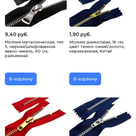
9,40 руб.
1,90 руб.
Молния металлическая, тип
Молния джинсовая, 16 см,
5, черная/шлифованное
цвет темно-синий/золото,
звено никель, 60 см,
неразъемная, Китай
разъемная
В корзину
В корзину