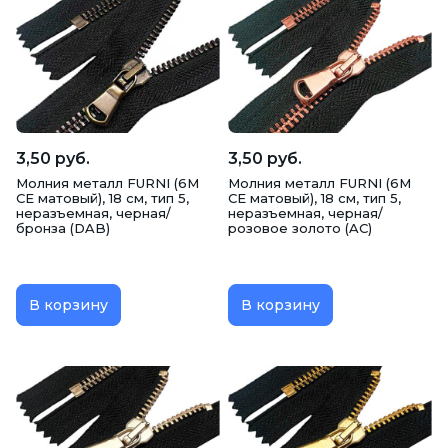
3,50 руб.
3,50 руб.
Молния металл FURNI (6M
Молния металл FURNI (6M
CE матовый), 18 см, тип 5,
CE матовый), 18 см, тип 5,
неразъемная, черная/
неразъемная, черная/
бронза (DAB)
розовое золото (AC)
В корзину
В корзину