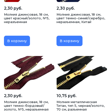
2,30 руб.
2,30 руб.
Молния джинсовая, 18 см,
Молния джинсовая, 18 см,
цвет красный/золото, №5,
цвет темно-синий/серебро,
неразъемная
неразъемная, Китай
В корзину
В корзину
2,30 руб.
10,75 руб.
Молния джинсовая, 18 см,
Молния металлическая
цвет темно-бордовый/
Титан, тип 5, черная/золото,
золото, №5, неразъемная
70 см, разъемная