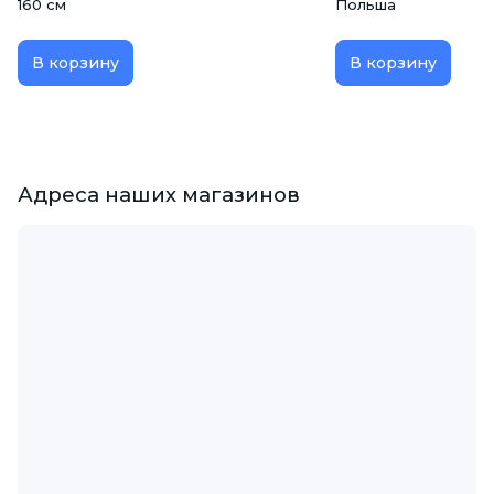
160 см
Польша
В корзину
В корзину
Адреса наших магазинов