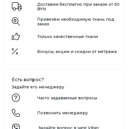
Доставим бесплатно при заказе от 50
BYN
Привезём необходимую ткань под
заказ
Только качественные ткани
Бонусы, акции и скидки от метража
Есть вопрос?
Задайте его менеджеру
Часто задаваемые вопросы
Позвонить менеджеру
Задайте вопрос в чате Viber