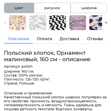
цвет
рисунок
ширина
Описание
Оплата
Доставка
Отзывы
Польский хлопок, Орнамент
малиновый, 160 см - описание:
Артикул: polish
Ширина: 160 см;
Состав: 100% хлопок;
Плотность: 125-130 гр/м²;
Страна: Польша;
Описание и применение:
Качественный польский хлопок широко популярен за
его свойства: прочность, воздухопроницаемость,
гипоаллергенность и мягкость. Ткань идеальна для
пошива детского текстиля: бортики, конверты,