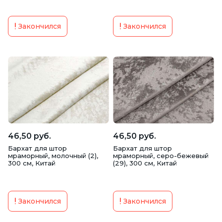
Закончился
Закончился
46,50 руб.
46,50 руб.
Бархат для штор
Бархат для штор
мраморный, молочный (2),
мраморный, серо-бежевый
300 см, Китай
(29), 300 см, Китай
Закончился
Закончился