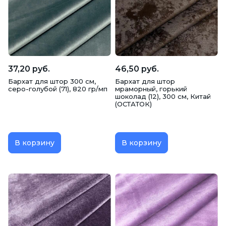
37,20 руб.
46,50 руб.
Бархат для штор 300 см,
Бархат для штор
серо-голубой (71), 820 гр/мп
мраморный, горький
шоколад (12), 300 см, Китай
(ОСТАТОК)
В корзину
В корзину