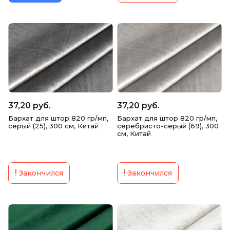
37,20 руб.
37,20 руб.
Бархат для штор 820 гр/мп,
Бархат для штор 820 гр/мп,
серый (25), 300 см, Китай
серебристо-серый (69), 300
см, Китай
Закончился
Закончился