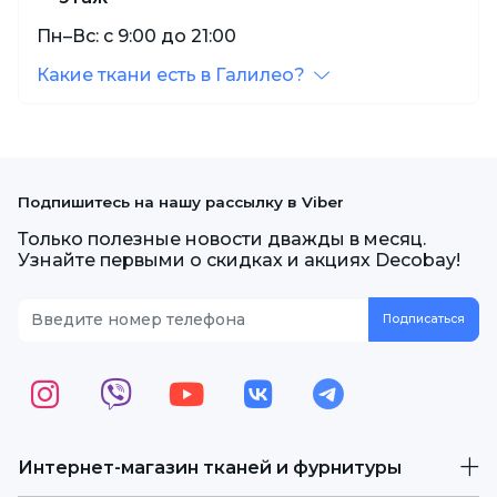
Пн–Вс: с 9:00 до 21:00
Какие ткани есть в Галилео?
Подпишитесь на нашу рассылку в Viber
Только полезные новости дважды в месяц.
Узнайте первыми о скидках и акциях Decobay!
Интернет-магазин тканей и фурнитуры