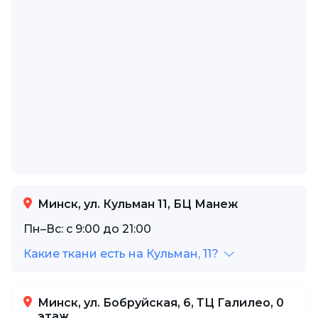
Минск, ул. Кульман 11, БЦ Манеж
Пн–Вс: с 9:00 до 21:00
Какие ткани есть на Кульман, 11?
Минск, ул. Бобруйская, 6, ТЦ Галилео, 0
этаж