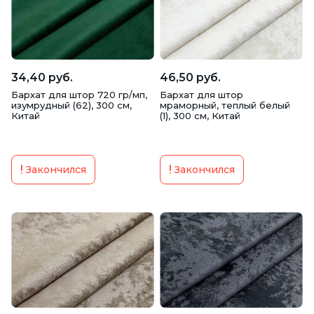
34,40 руб.
46,50 руб.
Бархат для штор 720 гр/мп,
Бархат для штор
изумрудный (62), 300 см,
мраморный, теплый белый
Китай
(1), 300 см, Китай
Закончился
Закончился