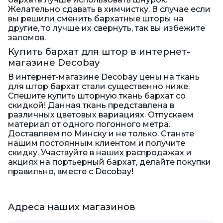
Желательно сдавать в химчистку. В случае если
вы решили сменить бархатные шторы на
другие, то лучше их свернуть, так вы избежите
заломов.
Купить бархат для штор в интернет-
магазине Decobay
В интернет-магазине Decobay цены на ткань
для штор бархат стали существенно ниже.
Спешите купить шторную ткань бархат со
скидкой! Данная ткань представлена в
различных цветовых вариациях. Отпускаем
материал от одного погонного метра.
Доставляем по Минску и не только. Станьте
нашим постоянным клиентом и получите
скидку. Участвуйте в наших распродажах и
акциях на портьерный бархат, делайте покупки
правильно, вместе с Decobay!
Адреса наших магазинов