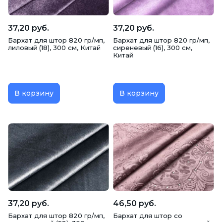
37,20 руб.
37,20 руб.
Бархат для штор 820 гр/мп,
Бархат для штор 820 гр/мп,
лиловый (18), 300 см, Китай
сиреневый (16), 300 см,
Китай
В корзину
В корзину
37,20 руб.
46,50 руб.
Бархат для штор 820 гр/мп,
Бархат для штор со