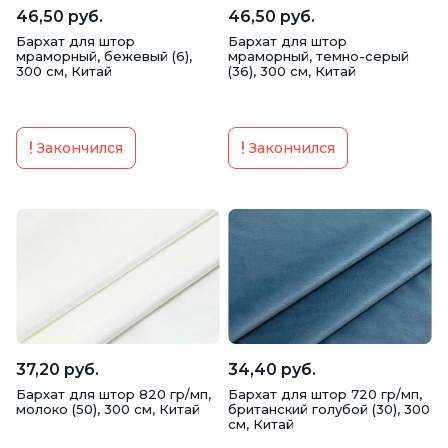
46,50 руб.
46,50 руб.
Бархат для штор
Бархат для штор
мраморный, бежевый (6),
мраморный, темно-серый
300 см, Китай
(36), 300 см, Китай
Закончился
Закончился
37,20 руб.
34,40 руб.
Бархат для штор 820 гр/мп,
Бархат для штор 720 гр/мп,
молоко (50), 300 см, Китай
британский голубой (30), 300
см, Китай