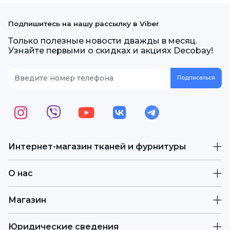
Подпишитесь на нашу рассылку в Viber
Только полезные новости дважды в месяц.
Узнайте первыми о скидках и акциях Decobay!
Интернет-магазин тканей и фурнитуры
О нас
Магазин
Юридические сведения