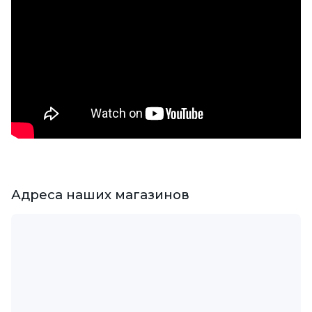
Адреса наших магазинов