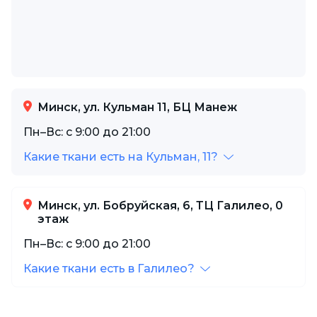
Минск, ул. Кульман 11, БЦ Манеж
Пн–Вс: с 9:00 до 21:00
Какие ткани есть на Кульман, 11?
Минск, ул. Бобруйская, 6, ТЦ Галилео, 0
этаж
Пн–Вс: с 9:00 до 21:00
Какие ткани есть в Галилео?