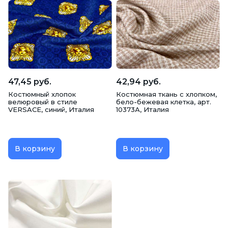
47,45 руб.
42,94 руб.
Костюмный хлопок
Костюмная ткань с хлопком,
велюровый в стиле
бело-бежевая клетка, арт.
VERSACE, синий, Италия
10373А, Италия
В корзину
В корзину