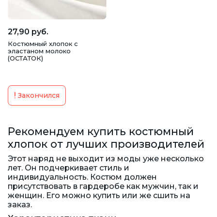
27,90 руб.
Костюмный хлопок с
эластаном молоко
(ОСТАТОК)
Закончился
Рекомендуем купить костюмный
хлопок от лучших производителей
Этот наряд не выходит из моды уже несколько
лет. Он подчеркивает стиль и
индивидуальность. Костюм должен
присутствовать в гардеробе как мужчин, так и
женщин. Его можно купить или же сшить на
заказ.