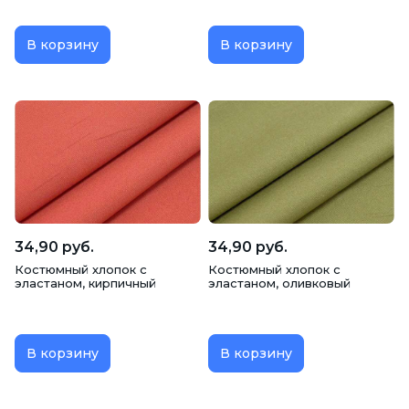
В корзину
В корзину
34,90 руб.
34,90 руб.
Костюмный хлопок с
Костюмный хлопок с
эластаном, кирпичный
эластаном, оливковый
В корзину
В корзину