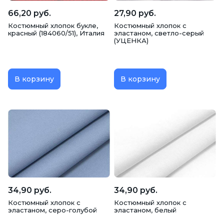
66,20 руб.
27,90 руб.
Костюмный хлопок букле,
Костюмный хлопок с
красный (184060/51), Италия
эластаном, светло-серый
(УЦЕНКА)
В корзину
В корзину
34,90 руб.
34,90 руб.
Костюмный хлопок с
Костюмный хлопок с
эластаном, серо-голубой
эластаном, белый