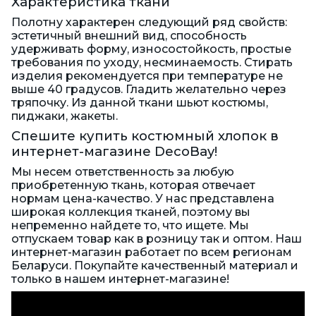
Характеристика ткани
Полотну характерен следующий ряд свойств:
эстетичный внешний вид, способность
удерживать форму, износостойкость, простые
требования по уходу, несминаемость. Стирать
изделия рекомендуется при температуре не
выше 40 градусов. Гладить желательно через
тряпочку. Из данной ткани шьют костюмы,
пиджаки, жакеты.
Спешите купить костюмный хлопок в
интернет-магазине DecoBay!
Мы несем ответственность за любую
приобретенную ткань, которая отвечает
нормам цена-качество. У нас представлена
широкая коллекция тканей, поэтому вы
непременно найдете то, что ищете. Мы
отпускаем товар как в розницу так и оптом. Наш
интернет-магазин работает по всем регионам
Беларуси. Покупайте качественный материал и
только в нашем интернет-магазине!