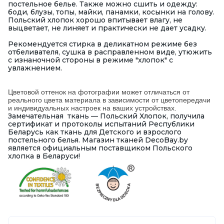
постельное белье. Также можно сшить и одежду:
боди, блузы, топы, майки, панамки, косынки на голову.
Польский хлопок хорошо впитывает влагу, не
выцветает, не линяет и практически не дает усадку.
Рекомендуется стирка в деликатном режиме без
отбеливателя, сушка в расправленном виде, утюжить
с изнаночной стороны в режиме "хлопок" с
увлажнением.
Цветовой оттенок на фотографии может отличаться от
реального цвета материала в зависимости от цветопередачи
и индивидуальных настроек на ваших устройствах.
Замечательная ткань — Польский Хлопок, получила
сертификат и протоколы испытаний Республики
Беларусь как ткань для Детского и взрослого
постельного белья. Магазин тканей DecoBay.by
является официальным поставщиком Польского
хлопка в Беларуси!