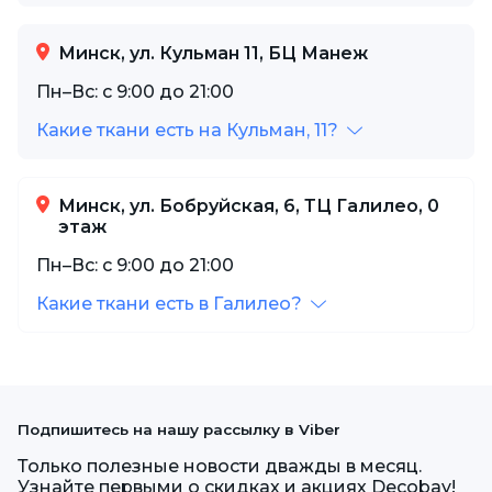
Минск, ул. Кульман 11, БЦ Манеж
Пн–Вс: с 9:00 до 21:00
Какие ткани есть на Кульман, 11?
Минск, ул. Бобруйская, 6, ТЦ Галилео, 0
этаж
Пн–Вс: с 9:00 до 21:00
Какие ткани есть в Галилео?
Подпишитесь на нашу рассылку в Viber
Только полезные новости дважды в месяц.
Узнайте первыми о скидках и акциях Decobay!