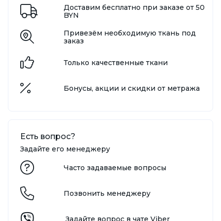
Доставим бесплатно при заказе от 50
BYN
Привезём необходимую ткань под
заказ
Только качественные ткани
Бонусы, акции и скидки от метража
Есть вопрос?
Задайте его менеджеру
Часто задаваемые вопросы
Позвонить менеджеру
Задайте вопрос в чате Viber