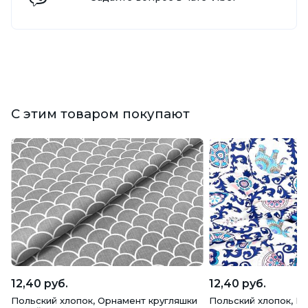
С этим товаром покупают
12,40 руб.
12,40 руб.
Польский хлопок, Орнамент кругляшки
Польский хлопок, Ин