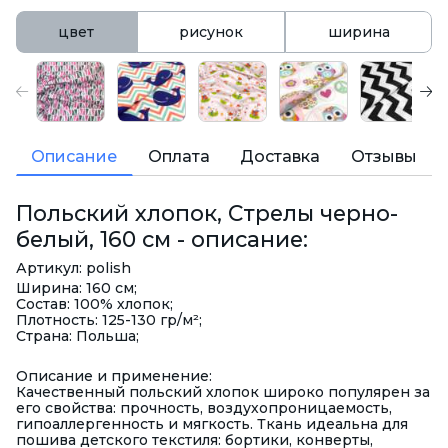
цвет
рисунок
ширина
Описание
Оплата
Доставка
Отзывы
Польский хлопок, Стрелы черно-
белый, 160 см - описание:
Артикул: polish
Ширина: 160 см;
Состав: 100% хлопок;
Плотность: 125-130 гр/м²;
Страна: Польша;
Описание и применение:
Качественный польский хлопок широко популярен за
его свойства: прочность, воздухопроницаемость,
гипоаллергенность и мягкость. Ткань идеальна для
пошива детского текстиля: бортики, конверты,