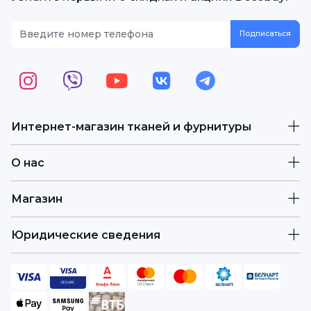
Интернет-магазин тканей и фурнитуры
О нас
Магазин
Юридические сведения