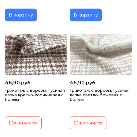
В корзину
В корзину
46,90 руб.
46,90 руб.
Трикотаж с ворсом, Гусиная
Трикотаж с ворсом, Гусиная
лапка красно-коричневая с
лапка светло-бежевая с
белым
белым
Закончился
Закончился