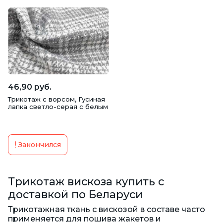
46,90 руб.
Трикотаж с ворсом, Гусиная
лапка светло-серая с белым
Закончился
Трикотаж вискоза купить с
доставкой по Беларуси
Трикотажная ткань с вискозой в составе часто
применяется для пошива жакетов и