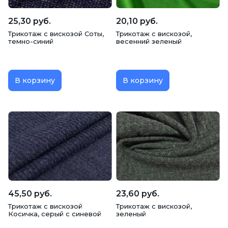
25,30 руб.
20,10 руб.
Трикотаж с вискозой Соты,
Трикотаж c вискозой,
темно-синий
весенний зеленый
В корзину
В корзину
45,50 руб.
23,60 руб.
Трикотаж с вискозой
Трикотаж c вискозой,
Косичка, серый с синевой
зеленый