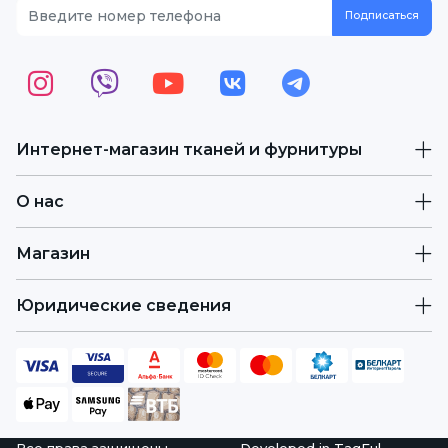
Интернет-магазин тканей и фурнитуры
О нас
Магазин
Юридические сведения