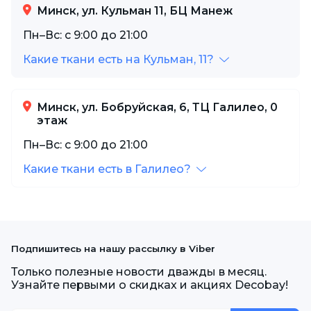
Минск, ул. Кульман 11, БЦ Манеж
Пн–Вс: с 9:00 до 21:00
Какие ткани есть на Кульман, 11?
Минск, ул. Бобруйская, 6, ТЦ Галилео, 0
этаж
Пн–Вс: с 9:00 до 21:00
Какие ткани есть в Галилео?
Подпишитесь на нашу рассылку в Viber
Только полезные новости дважды в месяц.
Узнайте первыми о скидках и акциях Decobay!