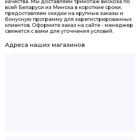
качества. Мы доставляем трикотаж вискоза по
всей Беларуси из Минска в короткие сроки,
предоставляем скидки на крупные заказы и
бонусную программу для зарегистрированных
клиентов. Оформите заказ на сайте - менеджер
свяжется с вами для уточнения условий.
Адреса наших магазинов