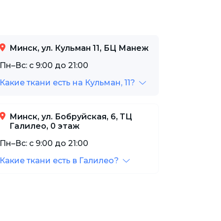
Минск, ул. Кульман 11, БЦ Манеж
Пн–Вс: с 9:00 до 21:00
Какие ткани есть на Кульман, 11?
Минск, ул. Бобруйская, 6, ТЦ
Галилео, 0 этаж
Пн–Вс: с 9:00 до 21:00
Какие ткани есть в Галилео?