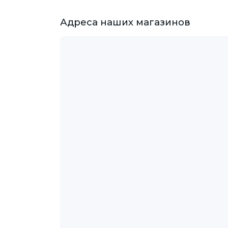
Адреса наших магазинов