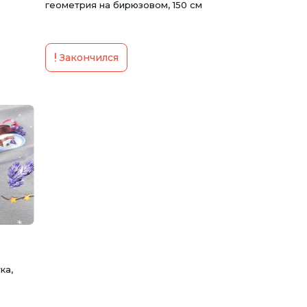
геометрия на бирюзовом, 150 см
Закончился
ка,