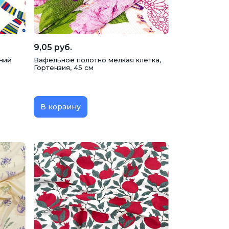
9,05 руб.
ний
Вафельное полотно мелкая клетка,
Гортензия, 45 см
В корзину