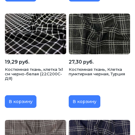
19,29 руб.
27,30 руб.
Костюмная ткань, клетка 1х1
Костюмная ткань, Клетка
см черно-белая (22С200С-
пунктирная черная, Турция
ДЯ)
В корзину
В корзину