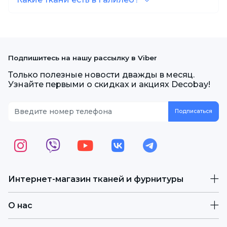
Подпишитесь на нашу рассылку в Viber
Только полезные новости дважды в месяц.
Узнайте первыми о скидках и акциях Decobay!
Интернет-магазин тканей и фурнитуры
О нас