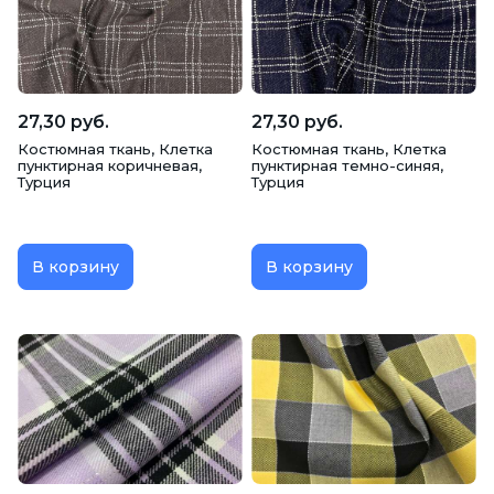
27,30 руб.
27,30 руб.
Костюмная ткань, Клетка
Костюмная ткань, Клетка
пунктирная коричневая,
пунктирная темно-синяя,
Турция
Турция
В корзину
В корзину