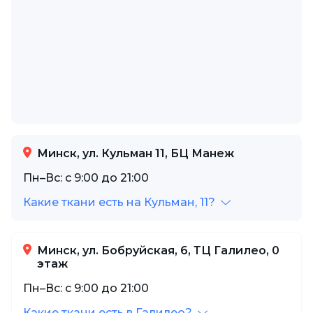
Минск, ул. Кульман 11, БЦ Манеж
Пн–Вс: с 9:00 до 21:00
Какие ткани есть на Кульман, 11?
Минск, ул. Бобруйская, 6, ТЦ Галилео, 0
этаж
Пн–Вс: с 9:00 до 21:00
Какие ткани есть в Галилео?