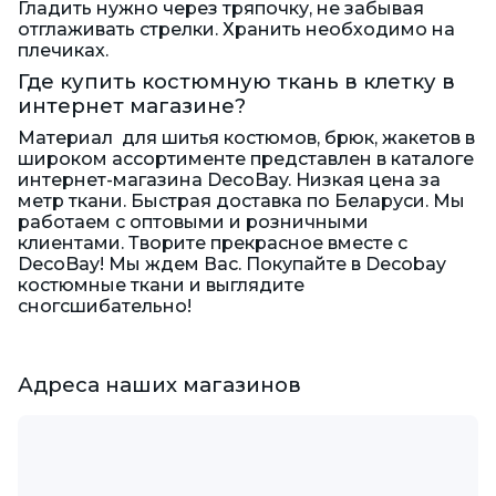
Гладить нужно через тряпочку, не забывая
отглаживать стрелки. Хранить необходимо на
плечиках.
Где купить костюмную ткань в клетку в
интернет магазине?
Материал для шитья костюмов, брюк, жакетов в
широком ассортименте представлен в каталоге
интернет-магазина DecoBay. Низкая цена за
метр ткани. Быстрая доставка по Беларуси. Мы
работаем с оптовыми и розничными
клиентами. Творите прекрасное вместе с
DecoBay! Мы ждем Вас. Покупайте в Decobay
костюмные ткани и выглядите
сногсшибательно!
Адреса наших магазинов