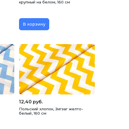
крупный на белом, 160 см
В корзину
12,40 руб.
-
Польский хлопок, Зигзаг желто-
белый, 160 см