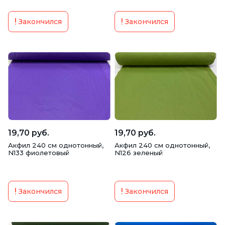
Закончился
Закончился
19,70 руб.
19,70 руб.
Акфил 240 см однотонный,
Акфил 240 см однотонный,
N133 фиолетовый
N126 зеленый
Закончился
Закончился