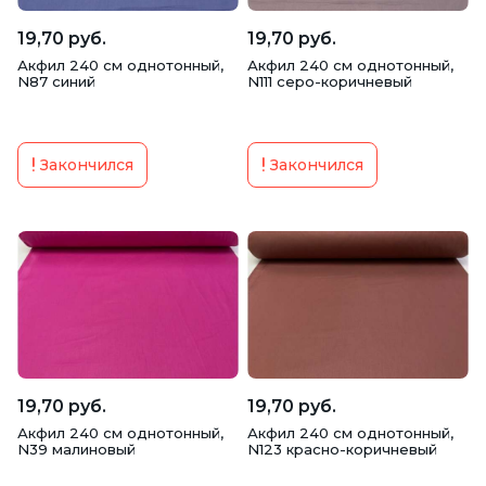
19,70 руб.
19,70 руб.
Акфил 240 см однотонный,
Акфил 240 см однотонный,
N87 синий
N111 серо-коричневый
Закончился
Закончился
19,70 руб.
19,70 руб.
Акфил 240 см однотонный,
Акфил 240 см однотонный,
N39 малиновый
N123 красно-коричневый