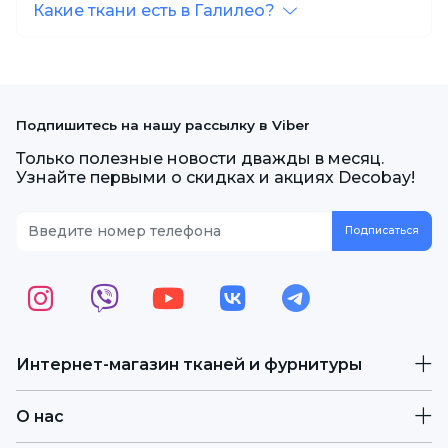
Какие ткани есть в Галилео?
Подпишитесь на нашу рассылку в Viber
Только полезные новости дважды в месяц.
Узнайте первыми о скидках и акциях Decobay!
Интернет-магазин тканей и фурнитуры
О нас