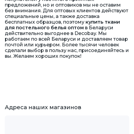
предложений, но и оптовиков мы не оставим
без внимания. Для оптовых клиентов действуют
специальные цены, а также доставка
бесплатных образцов, поэтому
купить ткани
для постельного белья оптом
в Беларуси
действительно выгоднее в Decobay. Мы
работаем по всей Беларуси и доставляем товар
почтой или курьером. Более тысячи человек
сделали выбор в пользу нас, присоединяйтесь и
вы. Желаем хороших покупок!
Адреса наших магазинов