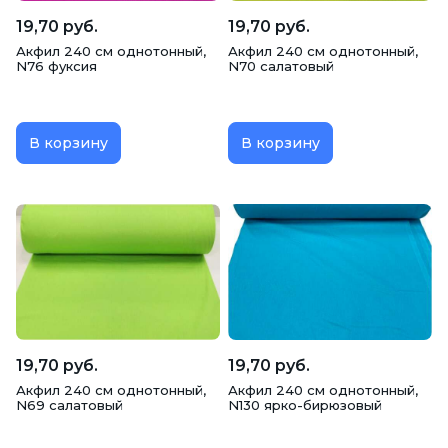
19,70 руб.
19,70 руб.
Акфил 240 см однотонный,
Акфил 240 см однотонный,
N76 фуксия
N70 салатовый
В корзину
В корзину
19,70 руб.
19,70 руб.
Акфил 240 см однотонный,
Акфил 240 см однотонный,
N69 салатовый
N130 ярко-бирюзовый