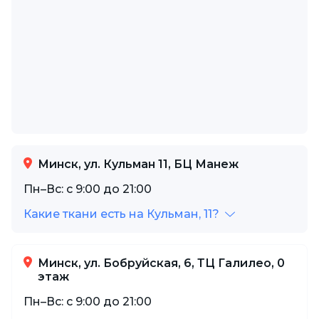
Минск, ул. Кульман 11, БЦ Манеж
Пн–Вс: с 9:00 до 21:00
Какие ткани есть на Кульман, 11?
Минск, ул. Бобруйская, 6, ТЦ Галилео, 0
этаж
Пн–Вс: с 9:00 до 21:00