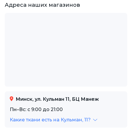
Адреса наших магазинов
Минск, ул. Кульман 11, БЦ Манеж
Пн–Вс: с 9:00 до 21:00
Какие ткани есть на Кульман, 11?