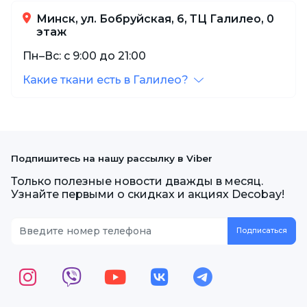
Минск, ул. Бобруйская, 6, ТЦ Галилео, 0
этаж
Пн–Вс: с 9:00 до 21:00
Какие ткани есть в Галилео?
Подпишитесь на нашу рассылку в Viber
Только полезные новости дважды в месяц.
Узнайте первыми о скидках и акциях Decobay!