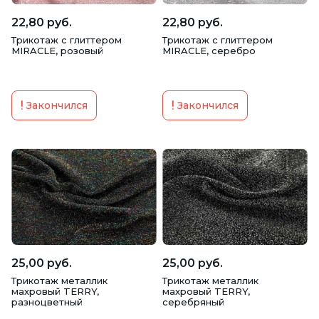
22,80 руб.
22,80 руб.
Трикотаж с глиттером
Трикотаж с глиттером
MIRACLE, розовый
MIRACLE, серебро
Закончился
Закончился
25,00 руб.
25,00 руб.
Трикотаж металлик
Трикотаж металлик
махровый TERRY,
махровый TERRY,
разноцветный
серебряный