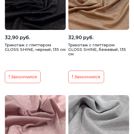
32,90 руб.
32,90 руб.
Трикотаж с глиттером
Трикотаж с глиттером
GLOSS SHINE, черный, 135 см
GLOSS SHINE, бежевый, 135
см
Закончился
Закончился