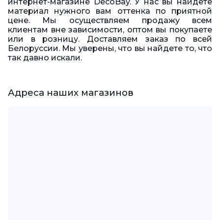
интернет-магазине DecoBay. У нас вы найдете
материал нужного вам оттенка по приятной
цене. Мы осуществляем продажу всем
клиентам вне зависимости, оптом вы покупаете
или в розницу. Доставляем заказ по всей
Белоруссии. Мы уверены, что вы найдете то, что
так давно искали.
Адреса наших магазинов