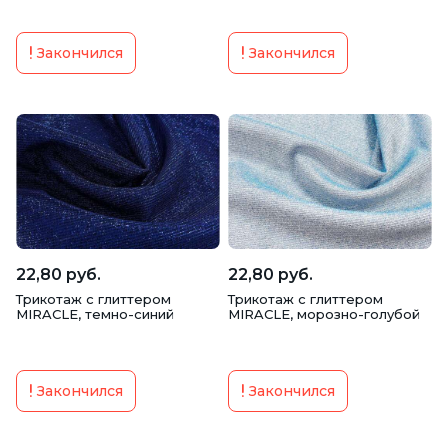
Закончился
Закончился
22,80 руб.
22,80 руб.
Трикотаж с глиттером
Трикотаж с глиттером
MIRACLE, темно-синий
MIRACLE, морозно-голубой
Закончился
Закончился