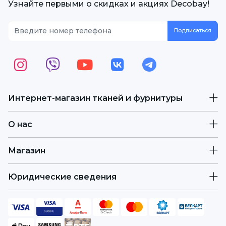
Узнайте первыми о скидках и акциях Decobay!
Интернет-магазин тканей и фурнитуры
О нас
Магазин
Юридические сведения