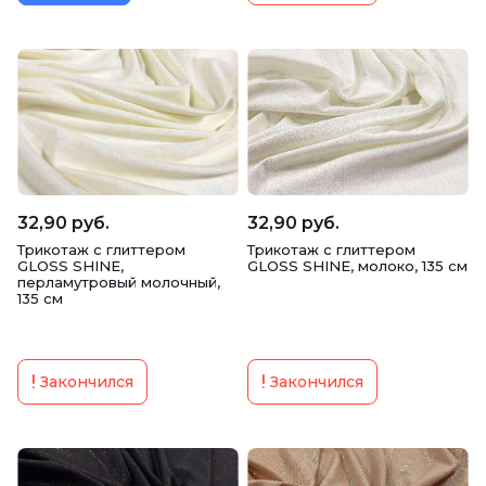
32,90 руб.
32,90 руб.
Трикотаж с глиттером
Трикотаж с глиттером
GLOSS SHINE,
GLOSS SHINE, молоко, 135 см
перламутровый молочный,
135 см
Закончился
Закончился