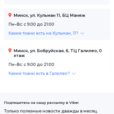
Минск, ул. Кульман 11, БЦ Манеж
Пн–Вс: с 9:00 до 21:00
Какие ткани есть на Кульман, 11?
Минск, ул. Бобруйская, 6, ТЦ Галилео, 0
этаж
Пн–Вс: с 9:00 до 21:00
Какие ткани есть в Галилео?
Подпишитесь на нашу рассылку в Viber
Только полезные новости дважды в месяц.