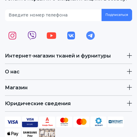
Интернет-магазин тканей и фурнитуры
О нас
Магазин
Юридические сведения