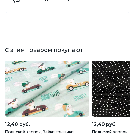
С этим товаром покупают
12,40 руб.
12,40 руб.
Польский хлопок, Зайки гонщики
Польский хлопок, М