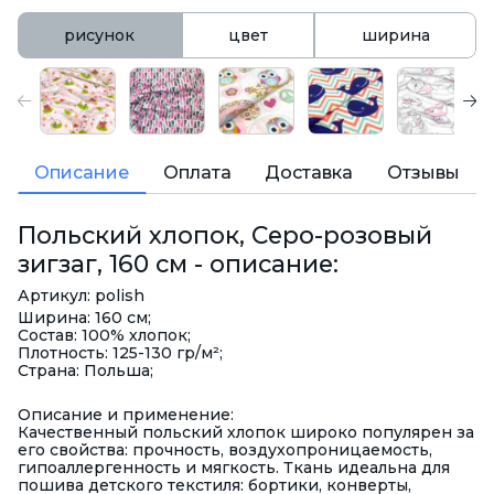
рисунок
цвет
ширина
Описание
Оплата
Доставка
Отзывы
Польский хлопок, Серо-розовый
зигзаг, 160 см - описание:
Артикул: polish
Ширина: 160 см;
Состав: 100% хлопок;
Плотность: 125-130 гр/м²;
Страна: Польша;
Описание и применение:
Качественный польский хлопок широко популярен за
его свойства: прочность, воздухопроницаемость,
гипоаллергенность и мягкость. Ткань идеальна для
пошива детского текстиля: бортики, конверты,