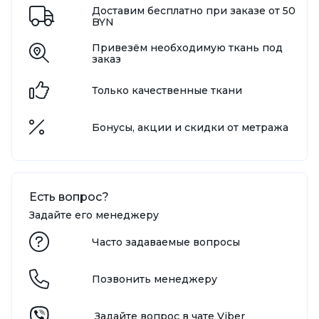
Доставим бесплатно при заказе от 50
BYN
Привезём необходимую ткань под
заказ
Только качественные ткани
Бонусы, акции и скидки от метража
Есть вопрос?
Задайте его менеджеру
Часто задаваемые вопросы
Позвонить менеджеру
Задайте вопрос в чате Viber