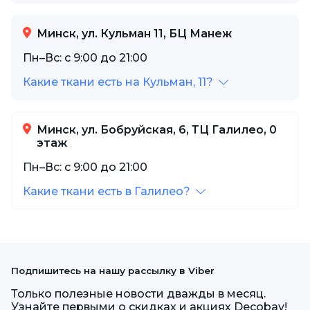
Минск, ул. Кульман 11, БЦ Манеж
Пн–Вс: с 9:00 до 21:00
Какие ткани есть на Кульман, 11?
Минск, ул. Бобруйская, 6, ТЦ Галилео, 0
этаж
Пн–Вс: с 9:00 до 21:00
Какие ткани есть в Галилео?
Подпишитесь на нашу рассылку в Viber
Только полезные новости дважды в месяц.
Узнайте первыми о скидках и акциях Decobay!