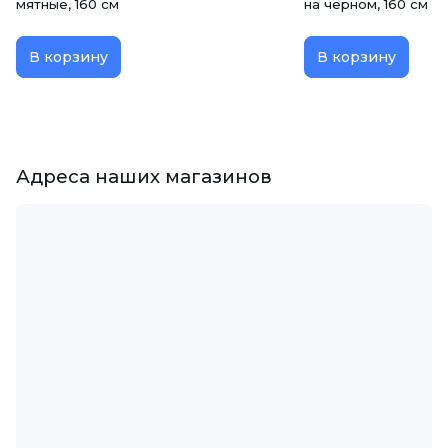
мятные, 160 см
на черном, 160 см
В корзину
В корзину
Адреса наших магазинов