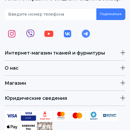
Интернет-магазин тканей и фурнитуры
О нас
Магазин
Юридические сведения