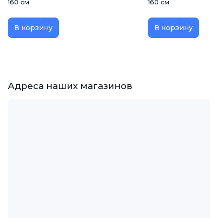
160 см
160 см
В корзину
В корзину
Адреса наших магазинов