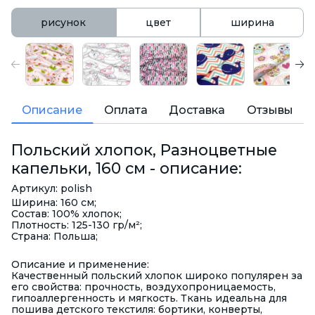
рисунок
цвет
ширина
Описание
Оплата
Доставка
Отзывы
Польский хлопок, Разноцветные
капельки, 160 см - описание:
Артикул: polish
Ширина: 160 см;
Состав: 100% хлопок;
Плотность: 125-130 гр/м²;
Страна: Польша;
Описание и применение:
Качественный польский хлопок широко популярен за
его свойства: прочность, воздухопроницаемость,
гипоаллергенность и мягкость. Ткань идеальна для
пошива детского текстиля: бортики, конверты,