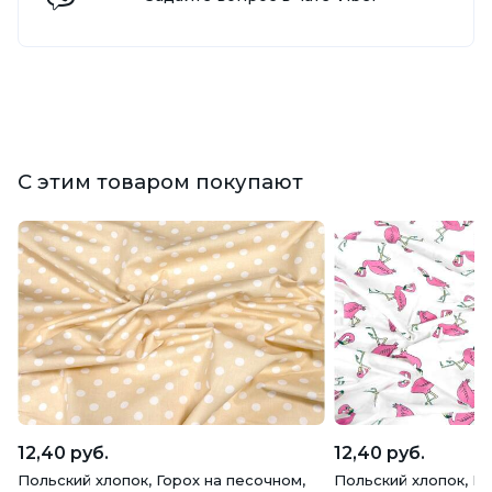
С этим товаром покупают
12,40 руб.
12,40 руб.
Польский хлопок, Горох на песочном,
Польский хлопок, Р