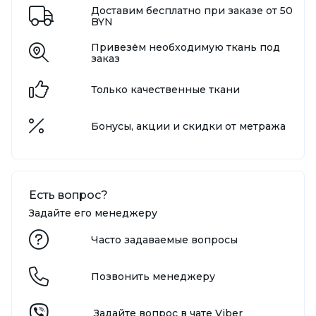
Доставим бесплатно при заказе от 50
BYN
Привезём необходимую ткань под
заказ
Только качественные ткани
Бонусы, акции и скидки от метража
Есть вопрос?
Задайте его менеджеру
Часто задаваемые вопросы
Позвонить менеджеру
Задайте вопрос в чате Viber