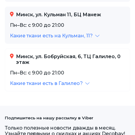
Минск, ул. Кульман 11, БЦ Манеж
Пн–Вс: с 9:00 до 21:00
Какие ткани есть на Кульман, 11?
Минск, ул. Бобруйская, 6, ТЦ Галилео, 0
этаж
Пн–Вс: с 9:00 до 21:00
Какие ткани есть в Галилео?
Подпишитесь на нашу рассылку в Viber
Только полезные новости дважды в месяц.
Узнайте первыми о скидках и акциях Decobay!