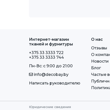
Интернет-магазин
О нас
тканей и фурнитуры
Отзывы
+375 33 3333 722
О компа
+375 33 3333 744
Новости
Пн-Вс: c 9:00 до 21:00
Блог
info@decobay.by
Частые 
Публичн
Написать руководителю
Политик
Юридические сведения