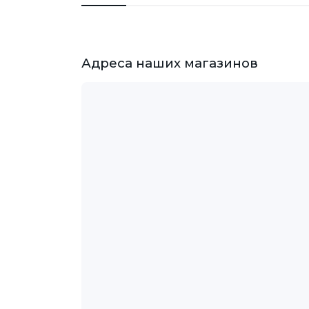
Адреса наших магазинов