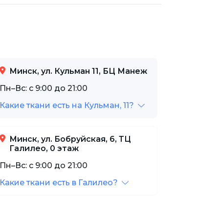
Минск, ул. Кульман 11, БЦ Манеж
Пн–Вс: с 9:00 до 21:00
Какие ткани есть на Кульман, 11?
Минск, ул. Бобруйская, 6, ТЦ
Галилео, 0 этаж
Пн–Вс: с 9:00 до 21:00
Какие ткани есть в Галилео?