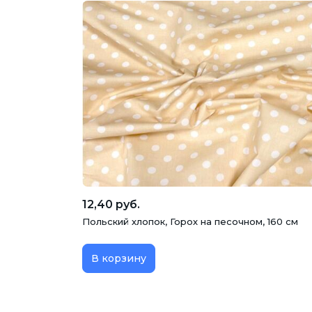
12,40 руб.
Польский хлопок, Горох на песочном, 160 см
В корзину