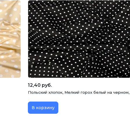
12,40 руб.
Польский хлопок, Мелкий горох белый на черном,
В корзину