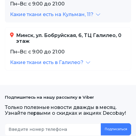
Пн–Вс: с 9:00 до 21:00
Какие ткани есть на Кульман, 11?
Минск, ул. Бобруйская, 6, ТЦ Галилео, 0
этаж
Пн–Вс: с 9:00 до 21:00
Какие ткани есть в Галилео?
Подпишитесь на нашу рассылку в Viber
Только полезные новости дважды в месяц.
Узнайте первыми о скидках и акциях Decobay!