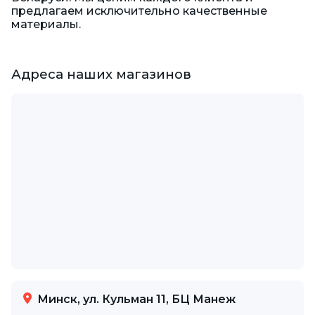
предлагаем исключительно качественные
материалы.
Адреса наших магазинов
Минск, ул. Кульман 11, БЦ Манеж