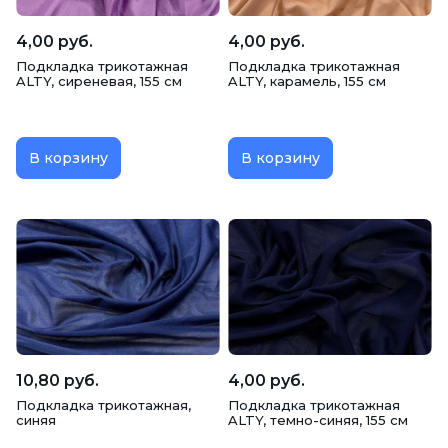
4,00 руб.
4,00 руб.
Подкладка трикотажная
Подкладка трикотажная
ALTY, сиреневая, 155 см
ALTY, карамель, 155 см
В корзину
В корзину
10,80 руб.
4,00 руб.
Подкладка трикотажная,
Подкладка трикотажная
синяя
ALTY, темно-синяя, 155 см