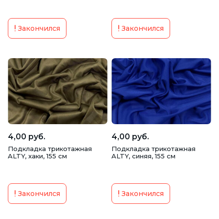
Закончился
Закончился
4,00 руб.
4,00 руб.
Подкладка трикотажная
Подкладка трикотажная
ALTY, хаки, 155 см
ALTY, синяя, 155 см
Закончился
Закончился