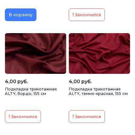
В корзину
Закончился
4,00 руб.
4,00 руб.
Подкладка трикотажная
Подкладка трикотажная
ALTY, бордо, 155 см
ALTY, темно-красная, 155 см
Закончился
Закончился