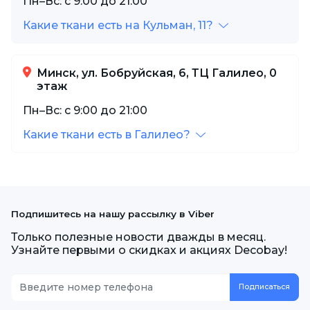
Пн–Вс: с 9:00 до 21:00
Какие ткани есть на Кульман, 11?
Минск, ул. Бобруйская, 6, ТЦ Галилео, 0
этаж
Пн–Вс: с 9:00 до 21:00
Какие ткани есть в Галилео?
Подпишитесь на нашу рассылку в Viber
Только полезные новости дважды в месяц.
Узнайте первыми о скидках и акциях Decobay!