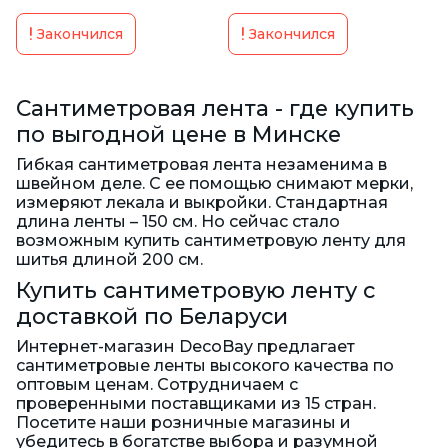
Закончился
Закончился
Сантиметровая лента - где купить
по выгодной цене в Минске
Гибкая сантиметровая лента незаменима в
швейном деле. С ее помощью снимают мерки,
измеряют лекала и выкройки. Стандартная
длина ленты – 150 см. Но сейчас стало
возможным купить сантиметровую ленту для
шитья длиной 200 см.
Купить сантиметровую ленту с
доставкой по Беларуси
Интернет-магазин DecoBay предлагает
сантиметровые ленты высокого качества по
оптовым ценам. Сотрудничаем с
проверенными поставщиками из 15 стран.
Посетите наши розничные магазины и
убедитесь в богатстве выбора и разумной