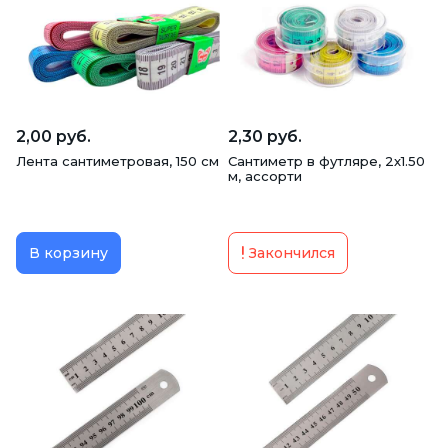
Тесьма металлизированная
Тесьма трикотажная
2,00 руб.
2,30 руб.
Лента сантиметровая, 150 см
Сантиметр в футляре, 2х1.50
м, ассорти
В корзину
Закончился