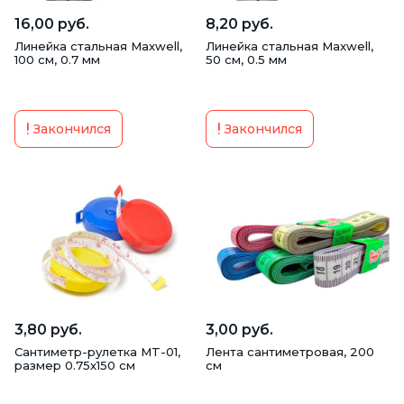
16,00 руб.
8,20 руб.
Линейка стальная Maxwell,
Линейка стальная Maxwell,
100 см, 0.7 мм
50 см, 0.5 мм
Закончился
Закончился
3,80 руб.
3,00 руб.
Сантиметр-рулетка MT-01,
Лента сантиметровая, 200
размер 0.75х150 см
см