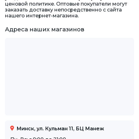
ценовой политике. Оптовые покупатели могут
заказать доставку непосредственно с сайта
нашего интернет-магазина.
Адреса наших магазинов
Минск, ул. Кульман 11, БЦ Манеж