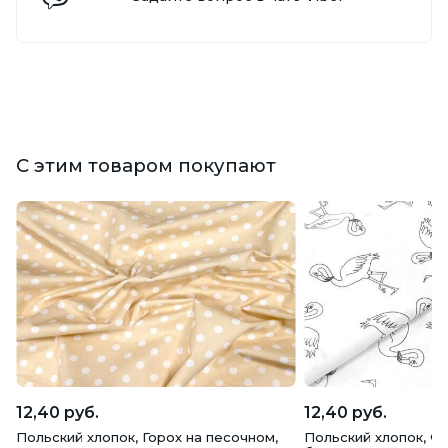
С этим товаром покупают
12,40 руб.
12,40 руб.
Польский хлопок, Горох на песочном,
Польский хлопок, Ф