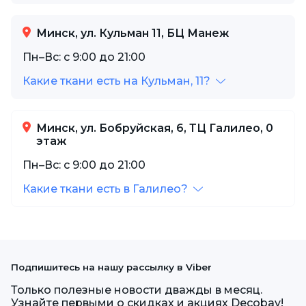
Минск, ул. Кульман 11, БЦ Манеж
Пн–Вс: с 9:00 до 21:00
Какие ткани есть на Кульман, 11?
Минск, ул. Бобруйская, 6, ТЦ Галилео, 0
этаж
Пн–Вс: с 9:00 до 21:00
Какие ткани есть в Галилео?
Подпишитесь на нашу рассылку в Viber
Только полезные новости дважды в месяц.
Узнайте первыми о скидках и акциях Decobay!