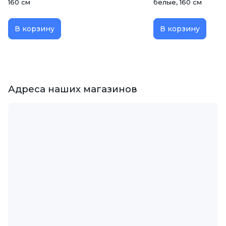
160 см
белые, 160 см
В корзину
В корзину
Адреса наших магазинов