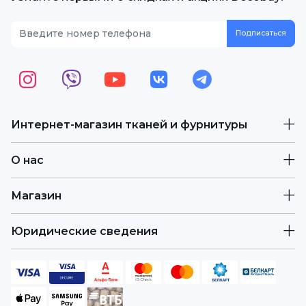
Интернет-магазин тканей и фурнитуры
О нас
Магазин
Юридические сведения