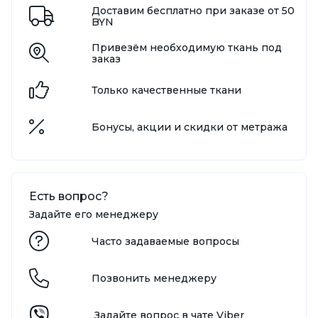
Доставим бесплатно при заказе от 50
BYN
Привезём необходимую ткань под
заказ
Только качественные ткани
Бонусы, акции и скидки от метража
Есть вопрос?
Задайте его менеджеру
Часто задаваемые вопросы
Позвонить менеджеру
Задайте вопрос в чате Viber