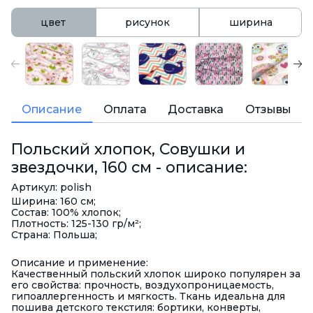
цвет
рисунок
ширина
Описание
Оплата
Доставка
Отзывы
Польский хлопок, Совушки и
звездочки, 160 см - описание:
Артикул: polish
Ширина: 160 см;
Состав: 100% хлопок;
Плотность: 125-130 гр/м²;
Страна: Польша;
Описание и применение:
Качественный польский хлопок широко популярен за
его свойства: прочность, воздухопроницаемость,
гипоаллергенность и мягкость. Ткань идеальна для
пошива детского текстиля: бортики, конверты,