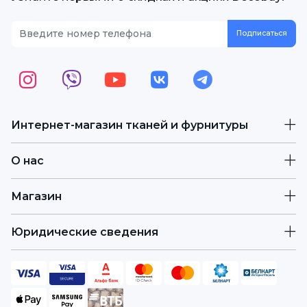
Интернет-магазин тканей и фурнитуры
О нас
Магазин
Юридические сведения