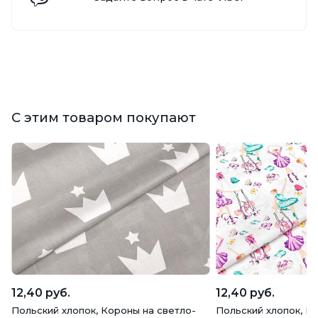
С этим товаром покупают
12,40 руб.
12,40 руб.
Польский хлопок, Короны на светло-
Польский хлопок, Б