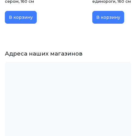
сером, 160 см
единороги, 160 см
В корзину
В корзину
Адреса наших магазинов