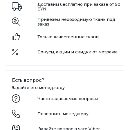
Доставим бесплатно при заказе от 50
BYN
Привезём необходимую ткань под
заказ
Только качественные ткани
Бонусы, акции и скидки от метража
Есть вопрос?
Задайте его менеджеру
Часто задаваемые вопросы
Позвонить менеджеру
Задайте вопрос в чате Viber