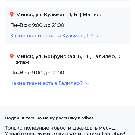
Минск, ул. Кульман 11, БЦ Манеж
Пн–Вс: с 9:00 до 21:00
Какие ткани есть на Кульман, 11?
Минск, ул. Бобруйская, 6, ТЦ Галилео, 0
этаж
Пн–Вс: с 9:00 до 21:00
Какие ткани есть в Галилео?
Подпишитесь на нашу рассылку в Viber
Только полезные новости дважды в месяц.
Узнайте первыми о скидках и акциях Decobay!