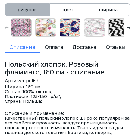
рисунок
цвет
ширина
Описание
Оплата
Доставка
Отзывы
Польский хлопок, Розовый
фламинго, 160 см - описание:
Артикул: polish
Ширина: 160 см;
Состав: 100% хлопок;
Плотность: 125-130 гр/м²;
Страна: Польша;
Описание и применение:
Качественный польский хлопок широко популярен за
его свойства: прочность, воздухопроницаемость,
гипоаллергенность и мягкость. Ткань идеальна для
пошива детского текстиля: бортики, конверты,