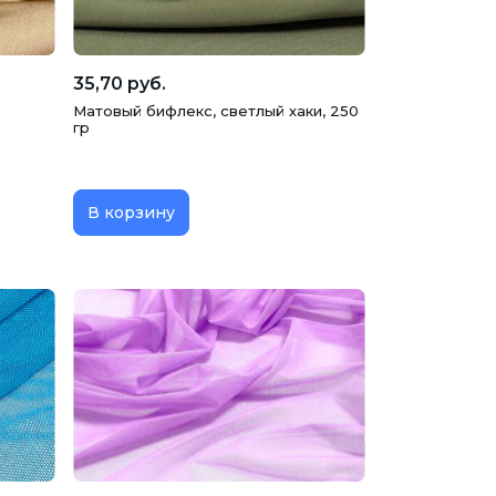
35,70 руб.
Матовый бифлекс, светлый хаки, 250
гр
В корзину