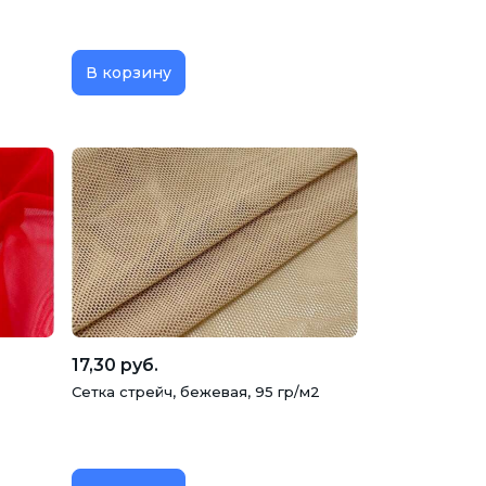
В корзину
17,30 руб.
Сетка стрейч, бежевая, 95 гр/м2