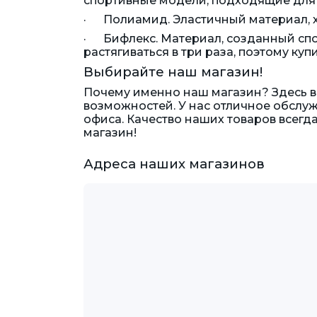
спортивные модели, подходящие для 
· Полиамид. Эластичный материал, х
· Бифлекс. Материал, созданный спо
растягиваться в три раза, поэтому ку
Выбирайте наш магазин!
Почему именно наш магазин? Здесь в
возможностей. У нас отличное обслуж
офиса. Качество наших товаров всегда
магазин!
Адреса наших магазинов