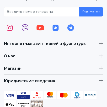
Интернет-магазин тканей и фурнитуры
О нас
Магазин
Юридические сведения