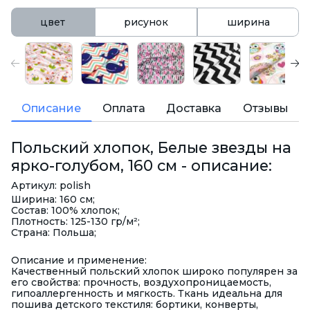
цвет
рисунок
ширина
Описание
Оплата
Доставка
Отзывы
Польский хлопок, Белые звезды на
ярко-голубом, 160 см - описание:
Артикул: polish
Ширина: 160 см;
Состав: 100% хлопок;
Плотность: 125-130 гр/м²;
Страна: Польша;
Описание и применение:
Качественный польский хлопок широко популярен за
его свойства: прочность, воздухопроницаемость,
гипоаллергенность и мягкость. Ткань идеальна для
пошива детского текстиля: бортики, конверты,