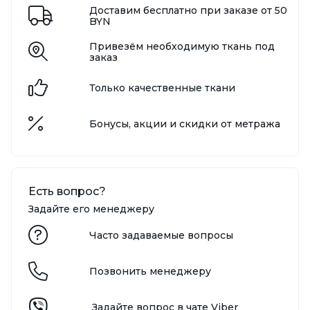
Доставим бесплатно при заказе от 50
BYN
Привезём необходимую ткань под
заказ
Только качественные ткани
Бонусы, акции и скидки от метража
Есть вопрос?
Задайте его менеджеру
Часто задаваемые вопросы
Позвонить менеджеру
Задайте вопрос в чате Viber