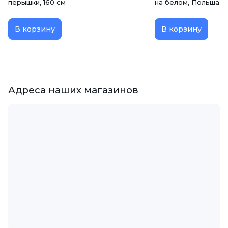
перышки, 160 см
на белом, Польша
В корзину
В корзину
Адреса наших магазинов