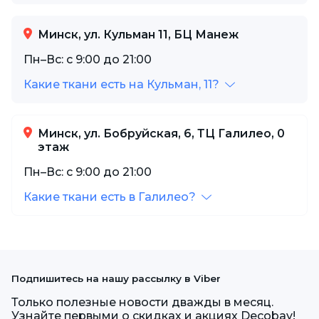
Минск, ул. Кульман 11, БЦ Манеж
Пн–Вс: с 9:00 до 21:00
Какие ткани есть на Кульман, 11?
Минск, ул. Бобруйская, 6, ТЦ Галилео, 0
этаж
Пн–Вс: с 9:00 до 21:00
Какие ткани есть в Галилео?
Подпишитесь на нашу рассылку в Viber
Только полезные новости дважды в месяц.
Узнайте первыми о скидках и акциях Decobay!