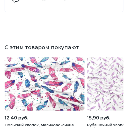
С этим товаром покупают
12,40 руб.
15,90 руб.
Польский хлопок, Малиново-синие
Рубашечный хлопок,