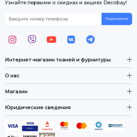
Узнайте первыми о скидках и акциях Decobay!
Интернет-магазин тканей и фурнитуры
О нас
Магазин
Юридические сведения