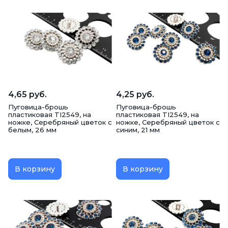
4,65 руб.
4,25 руб.
Пуговица-брошь
Пуговица-брошь
пластиковая TI2549, на
пластиковая TI2549, на
ножке, Серебряный цветок с
ножке, Серебряный цветок с
белым, 26 мм
синим, 21 мм
В корзину
В корзину