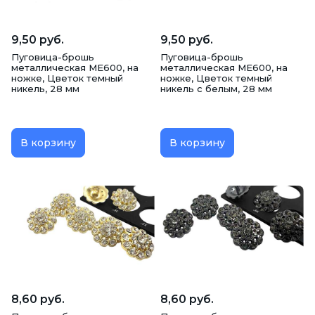
9,50 руб.
9,50 руб.
Пуговица-брошь
Пуговица-брошь
металлическая ME600, на
металлическая ME600, на
ножке, Цветок темный
ножке, Цветок темный
никель, 28 мм
никель с белым, 28 мм
В корзину
В корзину
8,60 руб.
8,60 руб.