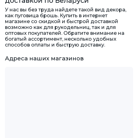
доставкой по Беларуси
У нас вы без труда найдете такой вид декора,
как пуговица брошь. Купить в интернет
магазине со скидкой и быстрой доставкой
возможно как для рукодельниц, так и для
оптовых покупателей. Обратите внимание на
богатый ассортимент, несколько удобных
способов оплаты и быструю доставку.
Адреса наших магазинов