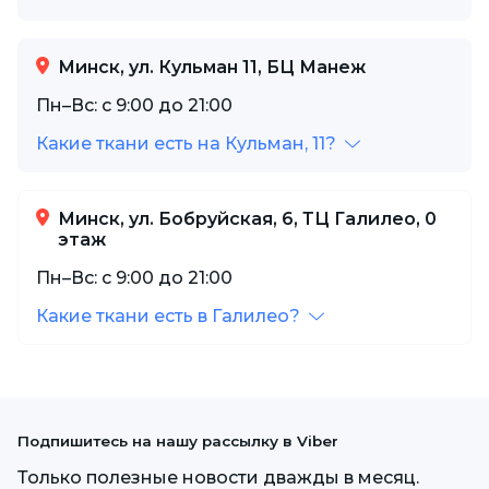
Минск, ул. Кульман 11, БЦ Манеж
Пн–Вс: с 9:00 до 21:00
Какие ткани есть на Кульман, 11?
Минск, ул. Бобруйская, 6, ТЦ Галилео, 0
этаж
Пн–Вс: с 9:00 до 21:00
Какие ткани есть в Галилео?
Подпишитесь на нашу рассылку в Viber
Только полезные новости дважды в месяц.