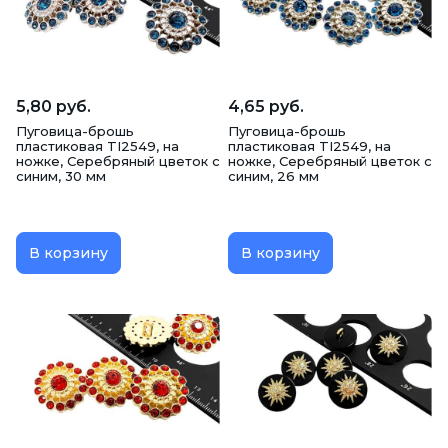
5,80 руб.
4,65 руб.
Пуговица-брошь
Пуговица-брошь
пластиковая TI2549, на
пластиковая TI2549, на
ножке, Серебряный цветок с
ножке, Серебряный цветок с
синим, 30 мм
синим, 26 мм
В корзину
В корзину