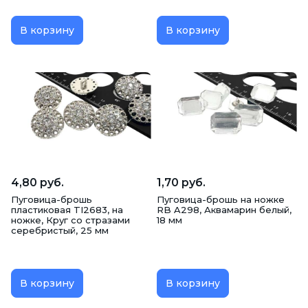
В корзину
В корзину
4,80 руб.
1,70 руб.
Пуговица-брошь
Пуговица-брошь на ножке
пластиковая TI2683, на
RB A298, Аквамарин белый,
ножке, Круг со стразами
18 мм
серебристый, 25 мм
В корзину
В корзину