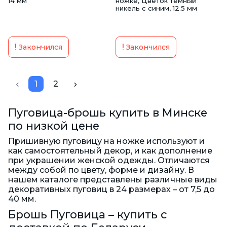
14 мм
ножке, Цветок темный
никель с синим, 12.5 мм
Закончился
Закончился
1
2
Пуговица-брошь купить в Минске
по низкой цене
Пришивную пуговицу на ножке используют и
как самостоятельный декор, и как дополнение
при украшении женской одежды. Отличаются
между собой по цвету, форме и дизайну. В
нашем каталоге представлены различные виды
декоративных пуговиц в 24 размерах – от 7,5 до
40 мм.
Брошь Пуговица – купить с