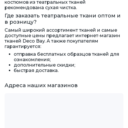
костюмов из театральных тканей
рекомендована сухая чистка.
Где заказать театральные ткани оптом и
в розницу?
Самый широкий ассортимент тканей и самые
доступные цены предлагает интернет-магазин
тканей Deco Bay. А также покупателям
гарантируется:
отправка бесплатных образцов тканей для
ознакомления;
дополнительные скидки;
быстрая доставка.
Адреса наших магазинов