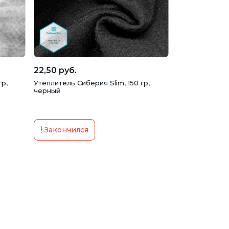
22,50 руб.
гр,
Утеплитель Сиберия Slim, 150 гр,
черный
Закончился