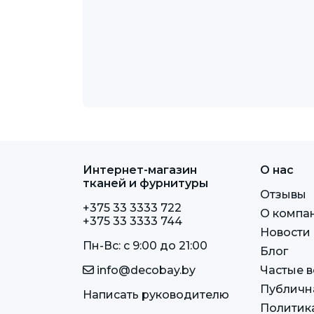
Интернет-магазин
О нас
тканей и фурнитуры
Отзывы
+375 33 3333 722
О компа
+375 33 3333 744
Новости
Пн-Вс: c 9:00 до 21:00
Блог
info@decobay.by
Частые 
Публичн
Написать руководителю
Политик