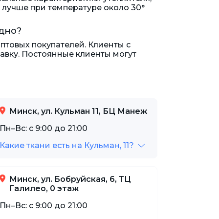
 лучше при температуре около 30°
дно?
птовых покупателей. Клиенты с
тавку. Постоянные клиенты могут
Минск, ул. Кульман 11, БЦ Манеж
Пн–Вс: с 9:00 до 21:00
Какие ткани есть на Кульман, 11?
Минск, ул. Бобруйская, 6, ТЦ
Галилео, 0 этаж
Пн–Вс: с 9:00 до 21:00