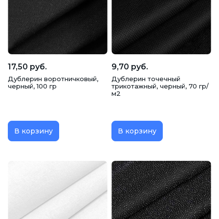
17,50 руб.
9,70 руб.
Дублерин воротничковый,
Дублерин точечный
черный, 100 гр
трикотажный, черный, 70 гр/
м2
В корзину
В корзину