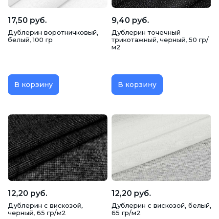
17,50 руб.
9,40 руб.
Дублерин воротничковый,
Дублерин точечный
белый, 100 гр
трикотажный, черный, 50 гр/
м2
В корзину
В корзину
12,20 руб.
12,20 руб.
Дублерин с вискозой,
Дублерин с вискозой, белый,
черный, 65 гр/м2
65 гр/м2