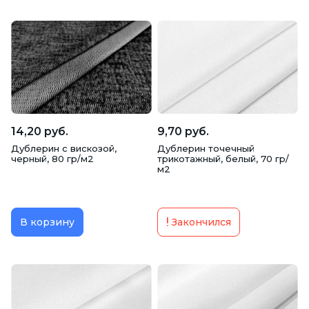
14,20 руб.
9,70 руб.
Дублерин с вискозой,
Дублерин точечный
черный, 80 гр/м2
трикотажный, белый, 70 гр/
м2
В корзину
Закончился