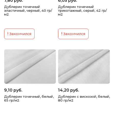
7,80 руб.
6,05 руб.
Дублерин точечный
Дублерин точечный
эластичный, черный, 40 гр/
трикотажный, серый, 42 гр/
м2
м2
Закончился
Закончился
9,10 руб.
14,20 руб.
Дублерин точечный, белый,
Дублерин с вискозой, белый,
65 гр/м2
80 гр/м2