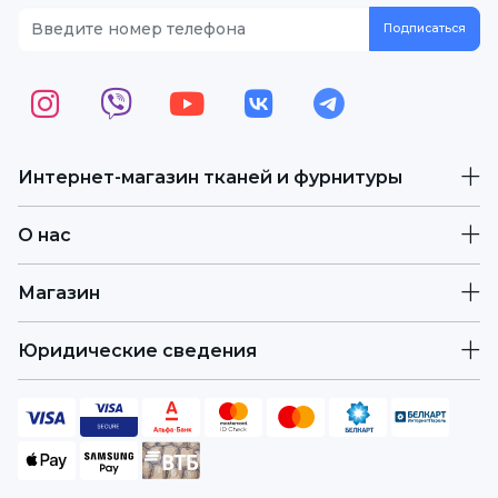
Интернет-магазин тканей и фурнитуры
О нас
Магазин
Юридические сведения