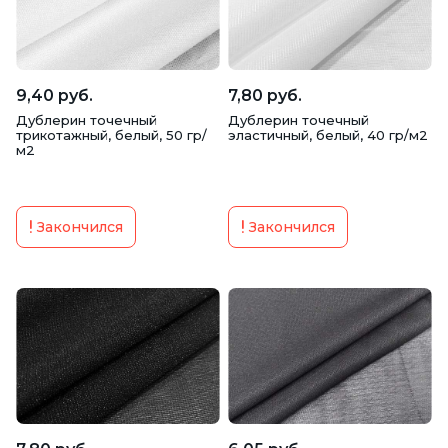
9,40 руб.
7,80 руб.
Дублерин точечный
Дублерин точечный
трикотажный, белый, 50 гр/
эластичный, белый, 40 гр/м2
м2
Закончился
Закончился