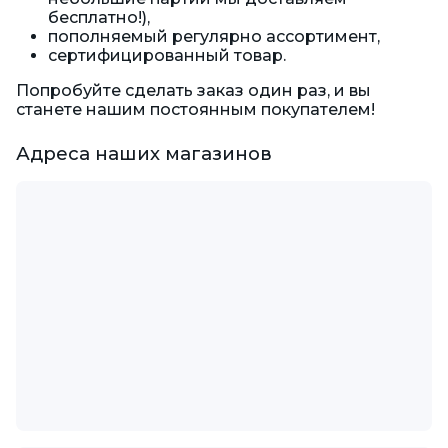
бесплатно!),
пополняемый регулярно ассортимент,
сертифицированный товар.
Попробуйте сделать заказ один раз, и вы
станете нашим постоянным покупателем!
Адреса наших магазинов