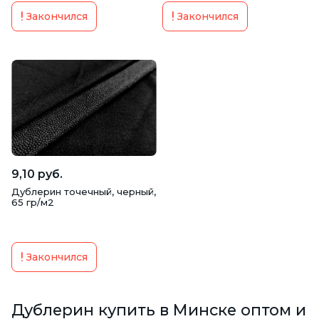
Закончился
Закончился
9,10 руб.
Дублерин точечный, черный,
65 гр/м2
Закончился
Дублерин купить в Минске оптом и