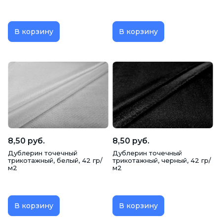
В корзину
В корзину
8,50 руб.
8,50 руб.
Дублерин точечный
Дублерин точечный
трикотажный, белый, 42 гр/
трикотажный, черный, 42 гр/
м2
м2
В корзину
В корзину