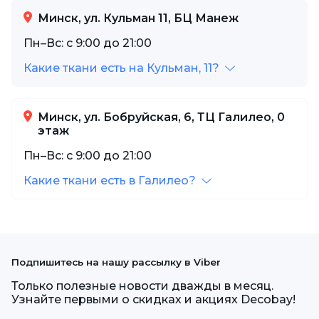
Минск, ул. Кульман 11, БЦ Манеж
Пн–Вс: с 9:00 до 21:00
Какие ткани есть на Кульман, 11?
Минск, ул. Бобруйская, 6, ТЦ Галилео, 0
этаж
Пн–Вс: с 9:00 до 21:00
Какие ткани есть в Галилео?
Подпишитесь на нашу рассылку в Viber
Только полезные новости дважды в месяц.
Узнайте первыми о скидках и акциях Decobay!