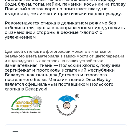
боди, блузы, топы, майки, панамки, косынки на голову.
Польский хлопок хорошо впитывает влагу, не
выцветает, не линяет и практически не дает усадку.
Рекомендуется стирка в деликатном режиме без
отбеливателя, сушка в расправленном виде, утюжить
с изнаночной стороны в режиме "хлопок" с
увлажнением.
Цветовой оттенок на фотографии может отличаться от
реального цвета материала в зависимости от цветопередачи
и индивидуальных настроек на ваших устройствах.
Замечательная ткань — Польский Хлопок, получила
сертификат и протоколы испытаний Республики
Беларусь как ткань для Детского и взрослого
постельного белья. Магазин тканей DecoBay.by
является официальным поставщиком Польского
хлопка в Беларуси!