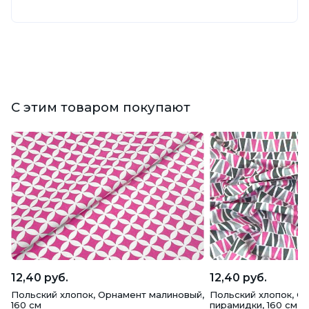
С этим товаром покупают
12,40 руб.
12,40 руб.
Польский хлопок, Орнамент малиновый,
Польский хлопок, С
160 см
пирамидки, 160 см