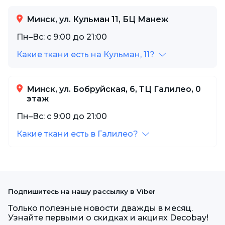
Минск, ул. Кульман 11, БЦ Манеж
Пн–Вс: с 9:00 до 21:00
Какие ткани есть на Кульман, 11?
Минск, ул. Бобруйская, 6, ТЦ Галилео, 0
этаж
Пн–Вс: с 9:00 до 21:00
Какие ткани есть в Галилео?
Подпишитесь на нашу рассылку в Viber
Только полезные новости дважды в месяц.
Узнайте первыми о скидках и акциях Decobay!