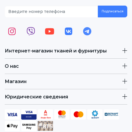
Интернет-магазин тканей и фурнитуры
О нас
Магазин
Юридические сведения