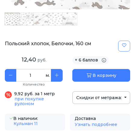
Польский хлопок, Белочки, 160 см
12,40
руб.
+ 6 баллов
м.
В корзину
Количество
9,92 руб. за 1 метр
Скидки от метража:
при покупке
рулоном
В наличии:
Доставка
Кульман 11
Узнать подробнее