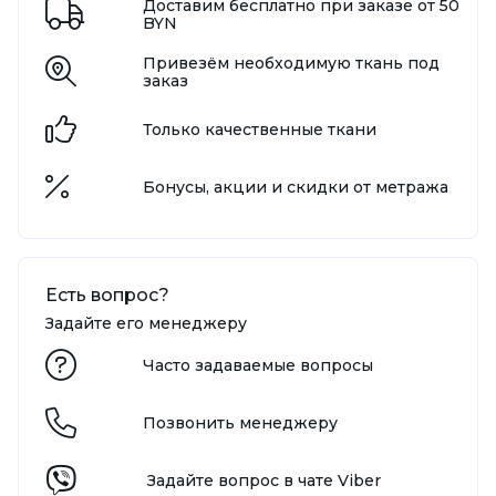
Доставим бесплатно при заказе от 50
BYN
Привезём необходимую ткань под
заказ
Только качественные ткани
Бонусы, акции и скидки от метража
Есть вопрос?
Задайте его менеджеру
Часто задаваемые вопросы
Позвонить менеджеру
Задайте вопрос в чате Viber