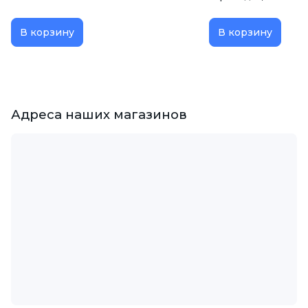
В корзину
В корзину
Адреса наших магазинов