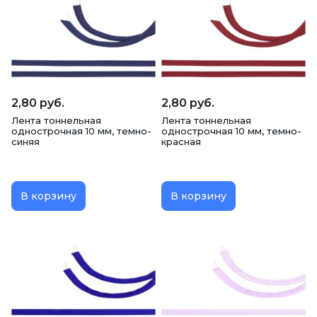
2,80 руб.
2,80 руб.
Лента тоннельная
Лента тоннельная
однострочная 10 мм, темно-
однострочная 10 мм, темно-
синяя
красная
В корзину
В корзину