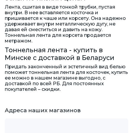
Лента, сшитая в виде тонкой трубки, пустая
внутри. В нее вставляется косточка и
пришивается к чаше или корсету. Она надежно
удерживает внутри металлическую дугу, не
давая ей сместиться и давить на кожу.
Тоннельная лента для корсета продается
метражом.
Тоннельная лента - купить в
Минске с доставкой в Беларуси
Придать законченный и эстетичный вид белью
поможет тоннельная лента для косточек, купить
ее можно в нашем магазине выгодно, с
доставкой по всей РБ. Для постоянных
покупателей – скидки.
Адреса наших магазинов