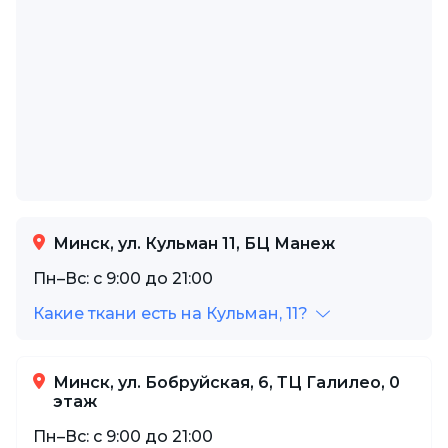
Минск, ул. Кульман 11, БЦ Манеж
Пн–Вс: с 9:00 до 21:00
Какие ткани есть на Кульман, 11?
Минск, ул. Бобруйская, 6, ТЦ Галилео, 0
этаж
Пн–Вс: с 9:00 до 21:00