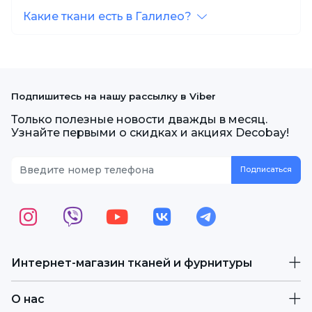
Какие ткани есть в Галилео?
Подпишитесь на нашу рассылку в Viber
Только полезные новости дважды в месяц.
Узнайте первыми о скидках и акциях Decobay!
Интернет-магазин тканей и фурнитуры
О нас