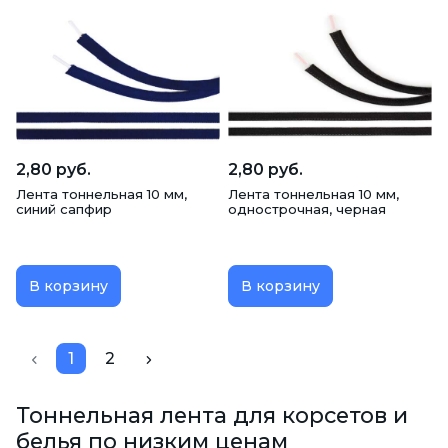
2,80 руб.
2,80 руб.
Лента тоннельная 10 мм,
Лента тоннельная 10 мм,
синий сапфир
однострочная, черная
В корзину
В корзину
1
2
Тоннельная лента для корсетов и
белья по низким ценам