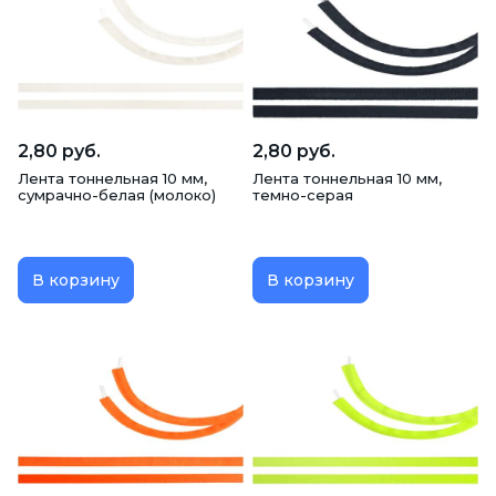
2,80 руб.
2,80 руб.
Лента тоннельная 10 мм,
Лента тоннельная 10 мм,
сумрачно-белая (молоко)
темно-серая
В корзину
В корзину