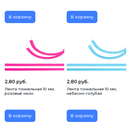
В корзину
В корзину
2,80 руб.
2,80 руб.
Лента тоннельная 10 мм,
Лента тоннельная 10 мм,
розовый неон
небесно-голубая
В корзину
В корзину