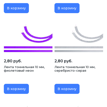
В корзину
В корзину
2,80 руб.
2,80 руб.
Лента тоннельная 10 мм,
Лента тоннельная 10 мм,
фиолетовый неон
серебристо-серая
В корзину
В корзину