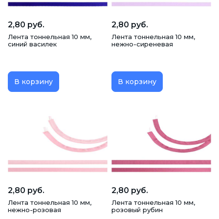
2,80 руб.
2,80 руб.
Лента тоннельная 10 мм,
Лента тоннельная 10 мм,
синий василек
нежно-сиреневая
В корзину
В корзину
2,80 руб.
2,80 руб.
Лента тоннельная 10 мм,
Лента тоннельная 10 мм,
нежно-розовая
розовый рубин