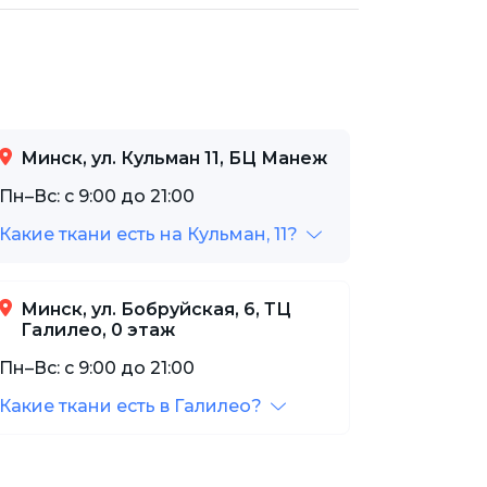
Минск, ул. Кульман 11, БЦ Манеж
Пн–Вс: с 9:00 до 21:00
Какие ткани есть на Кульман, 11?
Минск, ул. Бобруйская, 6, ТЦ
Галилео, 0 этаж
Пн–Вс: с 9:00 до 21:00
Какие ткани есть в Галилео?