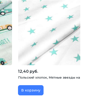
12,40 руб.
Польский хлопок, Мятные звезды на белом, 160 см
В корзину