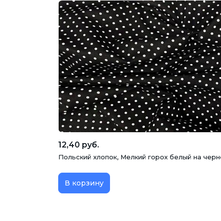
12,40 руб.
Польский хлопок, Мелкий горох белый на черн
В корзину