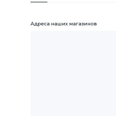
Адреса наших магазинов