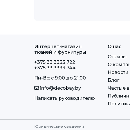
Интернет-магазин
О нас
тканей и фурнитуры
Отзывы
+375 33 3333 722
О компа
+375 33 3333 744
Новости
Пн-Вс: c 9:00 до 21:00
Блог
info@decobay.by
Частые 
Публичн
Написать руководителю
Политик
Юридические сведения