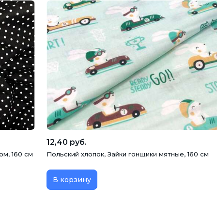
12,40 руб.
ом, 160 см
Польский хлопок, Зайки гонщики мятные, 160 см
В корзину