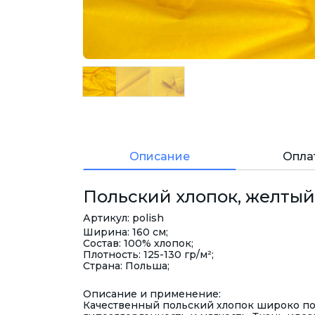
Описание
Опла
Польский хлопок, желтый,
Артикул: polish
Ширина: 160 см;
Состав: 100% хлопок;
Плотность: 125-130 гр/м²;
Страна: Польша;
Описание и применение:
Качественный польский хлопок широко поп