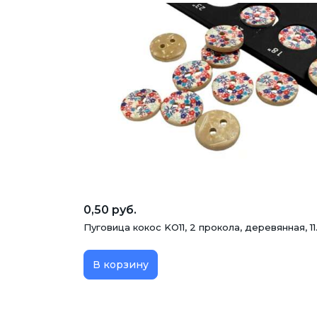
0,50 руб.
Пуговица кокос KO11, 2 прокола, деревянная, 11
В корзину