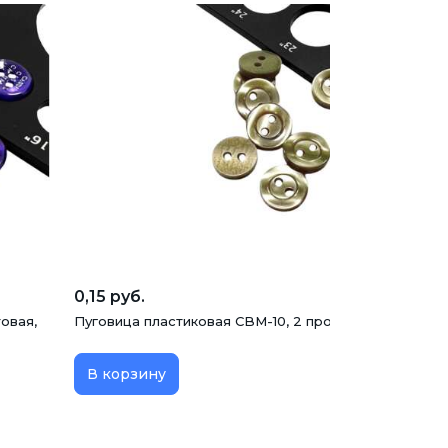
0,15 руб.
овая,
Пуговица пластиковая CBM-10, 2 прокола, хаки, 11.5 м
В корзину