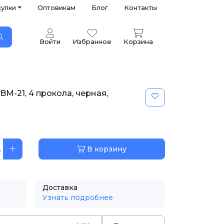
купки
Оптовикам
Блог
Контакты
Войти
Избранное
Корзина
M-21, 4 прокола, черная,
.
В корзину
Доставка
Узнать подробнее