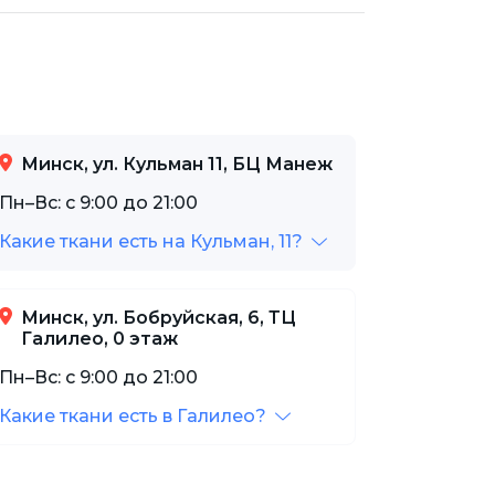
Минск, ул. Кульман 11, БЦ Манеж
Пн–Вс: с 9:00 до 21:00
Какие ткани есть на Кульман, 11?
Минск, ул. Бобруйская, 6, ТЦ
Галилео, 0 этаж
Пн–Вс: с 9:00 до 21:00
Какие ткани есть в Галилео?