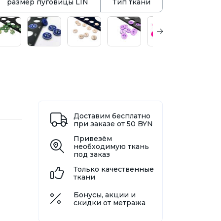
размер пуговицы LIN
Тип ткани
Доставим бесплатно
при заказе от 50 BYN
Привезём
необходимую ткань
под заказ
Только качественные
ткани
Бонусы, акции и
скидки от метража