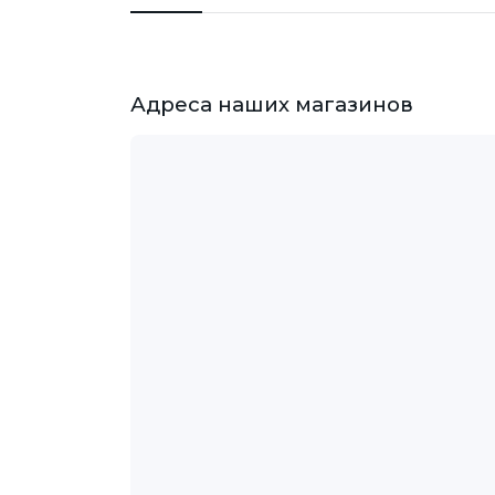
Адреса наших магазинов