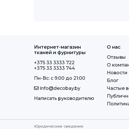
Интернет-магазин
О нас
тканей и фурнитуры
Отзывы
+375 33 3333 722
О компа
+375 33 3333 744
Новости
Пн-Вс: c 9:00 до 21:00
Блог
info@decobay.by
Частые 
Публичн
Написать руководителю
Политик
Юридические сведения