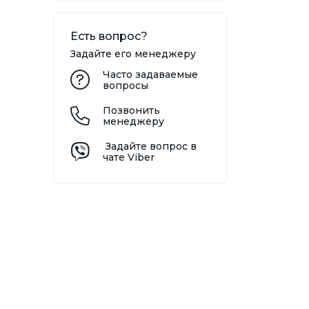
Есть вопрос?
Задайте его менеджеру
Часто задаваемые
вопросы
Позвонить
менеджеру
Задайте вопрос в
чате Viber