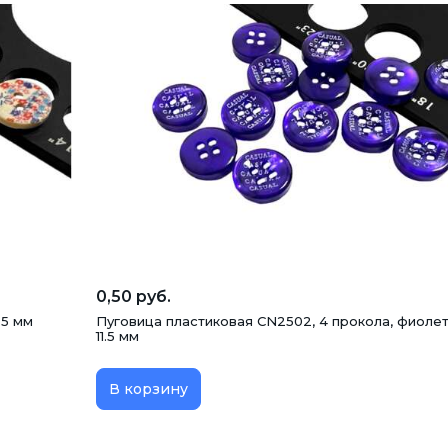
0,50 руб.
.5 мм
Пуговица пластиковая CN2502, 4 прокола, фиолет
11.5 мм
В корзину