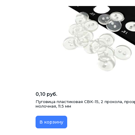
0,10 руб.
Пуговица пластиковая CBK-15, 2 прокола, про
молочная, 11.5 мм
В корзину