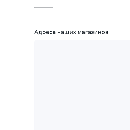
Адреса наших магазинов