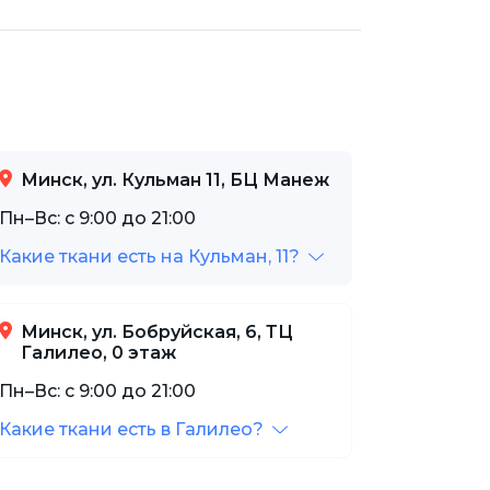
Минск, ул. Кульман 11, БЦ Манеж
Пн–Вс: с 9:00 до 21:00
Какие ткани есть на Кульман, 11?
Минск, ул. Бобруйская, 6, ТЦ
Галилео, 0 этаж
Пн–Вс: с 9:00 до 21:00
Какие ткани есть в Галилео?