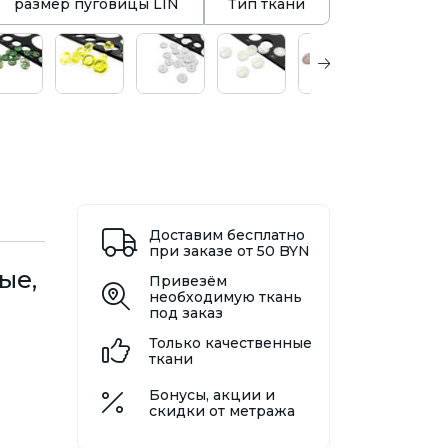
размер пуговицы LIN
Тип ткани
Доставим бесплатно
при заказе от 50 BYN
ые,
Привезём
необходимую ткань
под заказ
Только качественные
ткани
Бонусы, акции и
скидки от метража