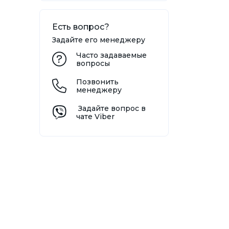
Есть вопрос?
Задайте его менеджеру
Часто задаваемые
вопросы
Позвонить
менеджеру
Задайте вопрос в
чате Viber