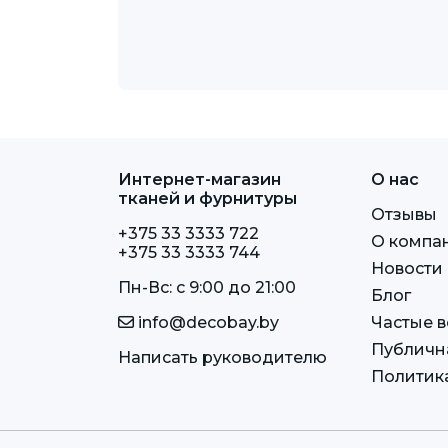
Интернет-магазин
О нас
тканей и фурнитуры
Отзывы
+375 33 3333 722
О компа
+375 33 3333 744
Новости
Пн-Вс: c 9:00 до 21:00
Блог
info@decobay.by
Частые 
Публичн
Написать руководителю
Политик