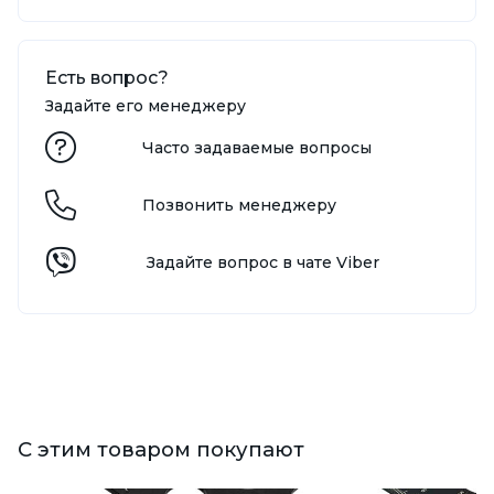
Есть вопрос?
Задайте его менеджеру
Часто задаваемые вопросы
Позвонить менеджеру
Задайте вопрос в чате Viber
С этим товаром покупают