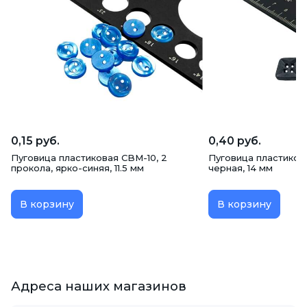
0,15 руб.
0,40 руб.
Пуговица пластиковая CBM-10, 2
Пуговица пластикова
прокола, ярко-синяя, 11.5 мм
черная, 14 мм
В корзину
В корзину
Адреса наших магазинов