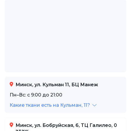
Минск, ул. Кульман 11, БЦ Манеж
Пн–Вс: с 9:00 до 21:00
Какие ткани есть на Кульман, 11?
Минск, ул. Бобруйская, 6, ТЦ Галилео, 0
этаж