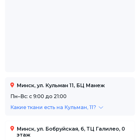
Минск, ул. Кульман 11, БЦ Манеж
Пн–Вс: с 9:00 до 21:00
Какие ткани есть на Кульман, 11?
Минск, ул. Бобруйская, 6, ТЦ Галилео, 0
этаж