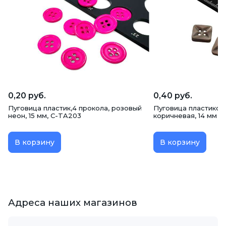
0,20 руб.
0,40 руб.
Пуговица пластик,4 прокола, розовый
Пуговица пластикова
неон, 15 мм, C-TA203
коричневая, 14 мм
В корзину
В корзину
Адреса наших магазинов