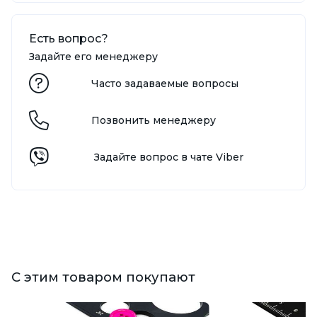
Есть вопрос?
Задайте его менеджеру
Часто задаваемые вопросы
Позвонить менеджеру
Задайте вопрос в чате Viber
С этим товаром покупают