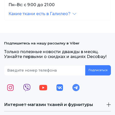
Пн–Вс: с 9:00 до 21:00
Какие ткани есть в Галилео?
Подпишитесь на нашу рассылку в Viber
Только полезные новости дважды в месяц.
Узнайте первыми о скидках и акциях Decobay!
Интернет-магазин тканей и фурнитуры