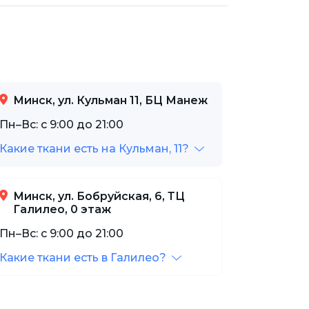
Минск, ул. Кульман 11, БЦ Манеж
Пн–Вс: с 9:00 до 21:00
Какие ткани есть на Кульман, 11?
Минск, ул. Бобруйская, 6, ТЦ
Галилео, 0 этаж
Пн–Вс: с 9:00 до 21:00
Какие ткани есть в Галилео?