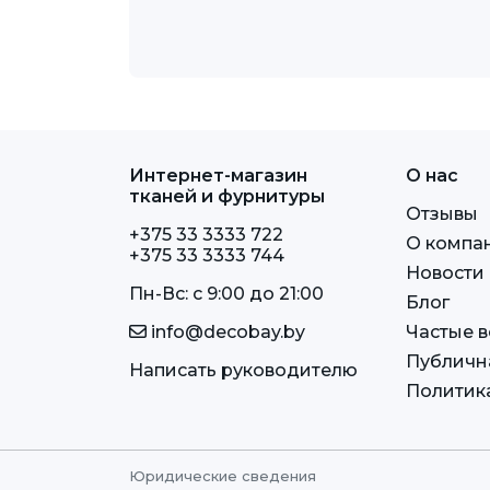
Интернет-магазин
О нас
тканей и фурнитуры
Отзывы
+375 33 3333 722
О компа
+375 33 3333 744
Новости
Пн-Вс: c 9:00 до 21:00
Блог
info@decobay.by
Частые 
Публичн
Написать руководителю
Политик
Юридические сведения