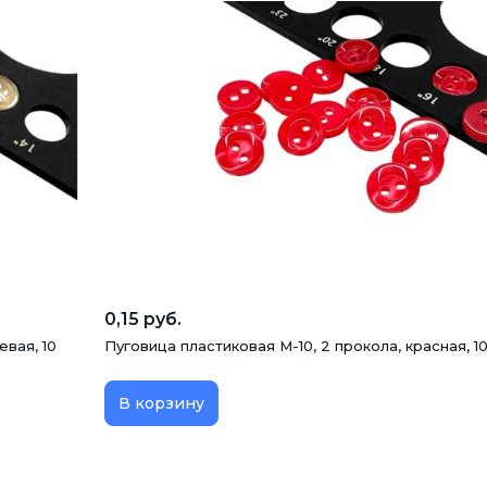
0,15 руб.
вая, 10
Пуговица пластиковая M-10, 2 прокола, красная, 1
В корзину