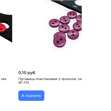
0,10 руб.
0 мм
Пуговица пластиковая 2 прокола, сиреневая, 10 мм,
ВТ-173
В корзину