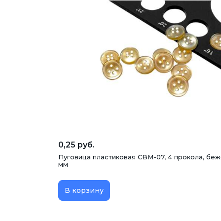
0,25 руб.
Пуговица пластиковая CBM-07, 4 прокола, беже
мм
В корзину