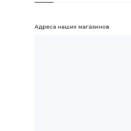
Адреса наших магазинов