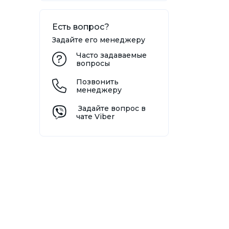
Есть вопрос?
Задайте его менеджеру
Часто задаваемые
вопросы
Позвонить
менеджеру
Задайте вопрос в
чате Viber