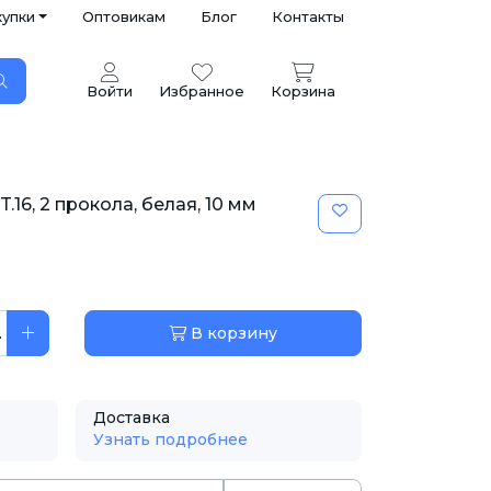
купки
Оптовикам
Блог
Контакты
Войти
Избранное
Корзина
16, 2 прокола, белая, 10 мм
.
В корзину
Доставка
Узнать подробнее