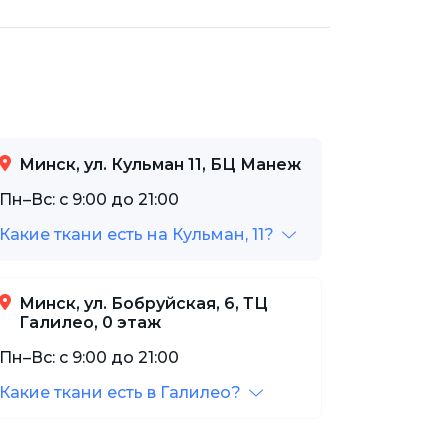
Минск, ул. Кульман 11, БЦ Манеж
Пн–Вс: с 9:00 до 21:00
Какие ткани есть на Кульман, 11?
Минск, ул. Бобруйская, 6, ТЦ
Галилео, 0 этаж
Пн–Вс: с 9:00 до 21:00
Какие ткани есть в Галилео?