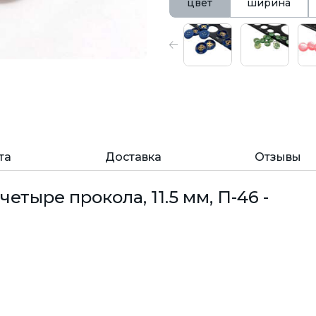
цвет
ширина
та
Доставка
Отзывы
етыре прокола, 11.5 мм, П-46 -