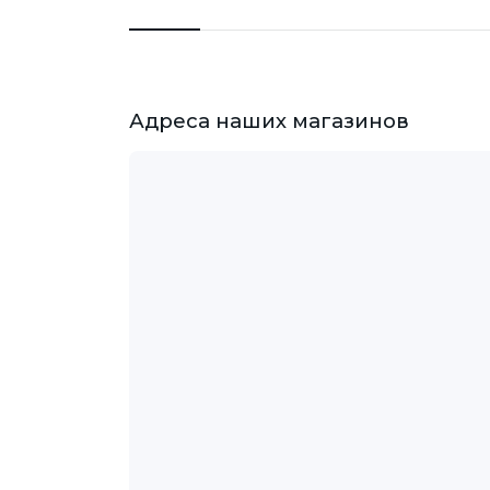
Адреса наших магазинов