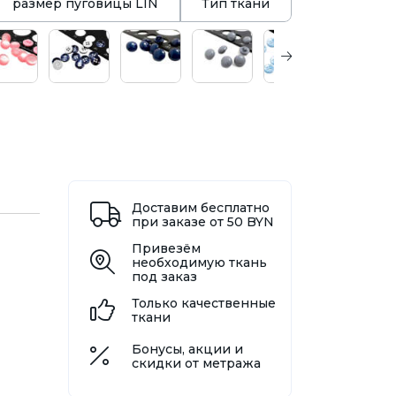
размер пуговицы LIN
Тип ткани
Доставим бесплатно
при заказе от 50 BYN
Привезём
необходимую ткань
под заказ
Только качественные
ткани
Бонусы, акции и
скидки от метража