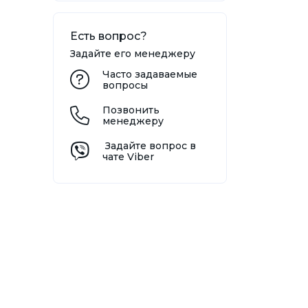
Есть вопрос?
Задайте его менеджеру
Часто задаваемые
вопросы
Позвонить
менеджеру
Задайте вопрос в
чате Viber