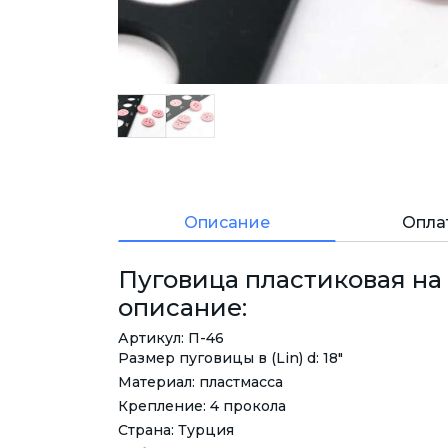
Описание
Опла
Пуговица пластиковая на ч
описание:
Артикул: П-46
Размер пуговицы в (Lin) d: 18"
Материал: пластмасса
Крепление: 4 прокола
Страна: Турция