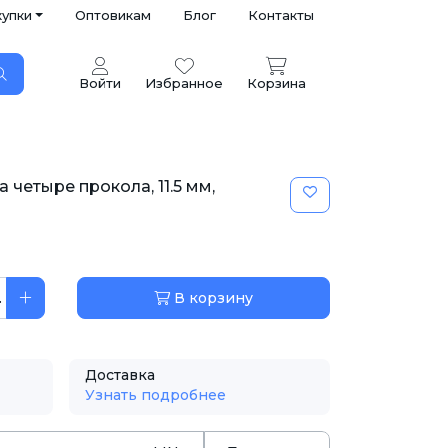
купки
Оптовикам
Блог
Контакты
Войти
Избранное
Корзина
 четыре прокола, 11.5 мм,
.
В корзину
Доставка
Узнать подробнее