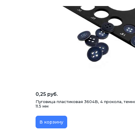
0,25 руб.
Пуговица пластиковая 3604B, 4 прокола, темн
11.5 мм
В корзину