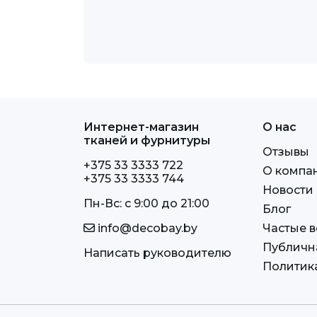
Интернет-магазин
О нас
тканей и фурнитуры
Отзывы
+375 33 3333 722
О компа
+375 33 3333 744
Новости
Пн-Вс: c 9:00 до 21:00
Блог
info@decobay.by
Частые 
Публичн
Написать руководителю
Политик