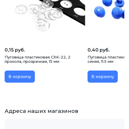
0,15 руб.
0,40 руб.
Пуговица пластиковая CXK-22, 2
Пуговица пластиков
прокола, прозрачная, 15 мм
синяя, 11.5 мм
В корзину
В корзину
Адреса наших магазинов