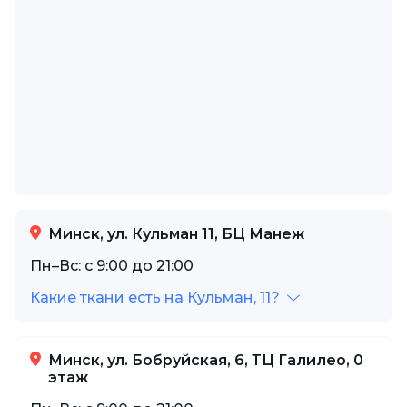
Минск, ул. Кульман 11, БЦ Манеж
Пн–Вс: с 9:00 до 21:00
Какие ткани есть на Кульман, 11?
Минск, ул. Бобруйская, 6, ТЦ Галилео, 0
этаж