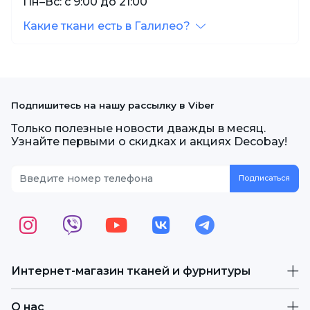
Пн–Вс: с 9:00 до 21:00
Какие ткани есть в Галилео?
Подпишитесь на нашу рассылку в Viber
Только полезные новости дважды в месяц.
Узнайте первыми о скидках и акциях Decobay!
Интернет-магазин тканей и фурнитуры
О нас