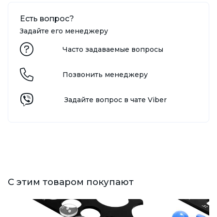
Есть вопрос?
Задайте его менеджеру
Часто задаваемые вопросы
Позвонить менеджеру
Задайте вопрос в чате Viber
С этим товаром покупают