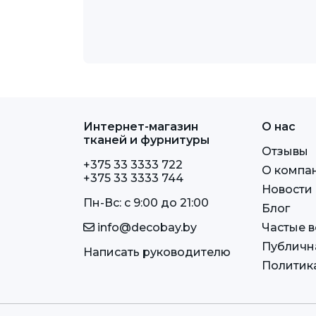
Интернет-магазин
О нас
тканей и фурнитуры
Отзывы
+375 33 3333 722
О компа
+375 33 3333 744
Новости
Пн-Вс: c 9:00 до 21:00
Блог
info@decobay.by
Частые 
Публичн
Написать руководителю
Политик