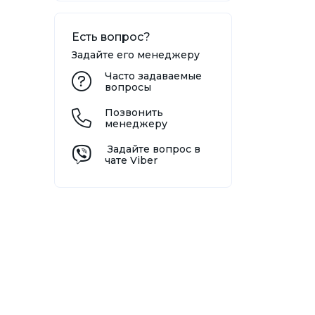
Есть вопрос?
Задайте его менеджеру
Часто задаваемые
вопросы
Позвонить
менеджеру
Задайте вопрос в
чате Viber