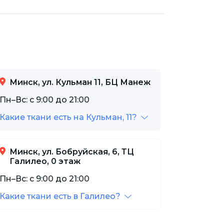
Минск, ул. Кульман 11, БЦ Манеж
Пн–Вс: с 9:00 до 21:00
Какие ткани есть на Кульман, 11?
Минск, ул. Бобруйская, 6, ТЦ
Галилео, 0 этаж
Пн–Вс: с 9:00 до 21:00
Какие ткани есть в Галилео?