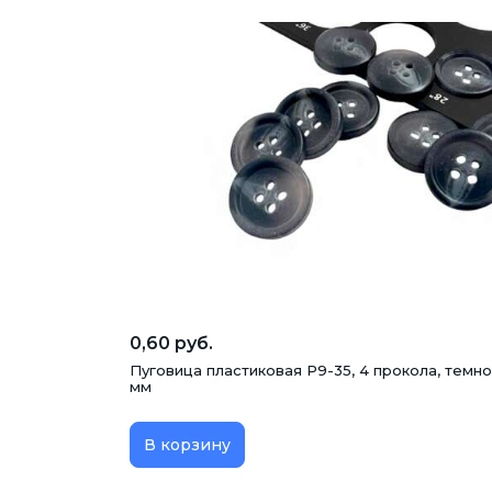
0,60 руб.
Пуговица пластиковая P9-35, 4 прокола, темно
мм
В корзину