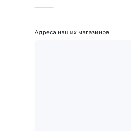
Адреса наших магазинов