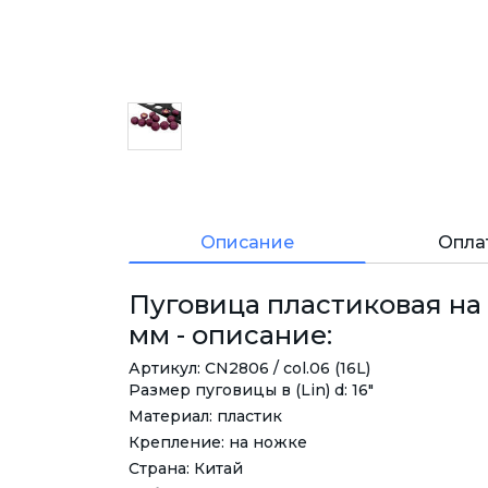
Описание
Опла
Пуговица пластиковая на 
мм - описание:
Артикул: CN2806 / col.06 (16L)
Размер пуговицы в (Lin) d: 16"
Материал: пластик
Крепление: на ножке
Страна: Китай