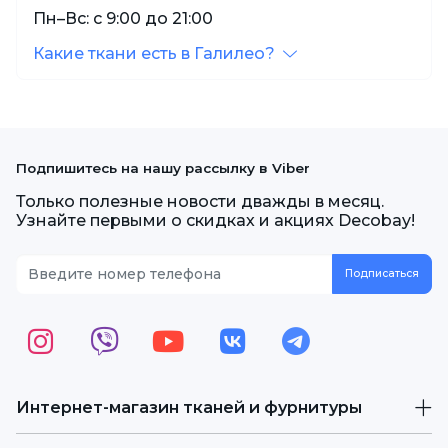
Пн–Вс: с 9:00 до 21:00
Какие ткани есть в Галилео?
Подпишитесь на нашу рассылку в Viber
Только полезные новости дважды в месяц.
Узнайте первыми о скидках и акциях Decobay!
Интернет-магазин тканей и фурнитуры