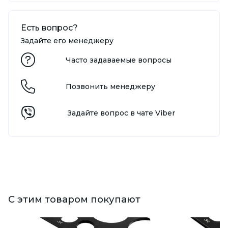
Есть вопрос?
Задайте его менеджеру
Часто задаваемые вопросы
Позвонить менеджеру
Задайте вопрос в чате Viber
С этим товаром покупают