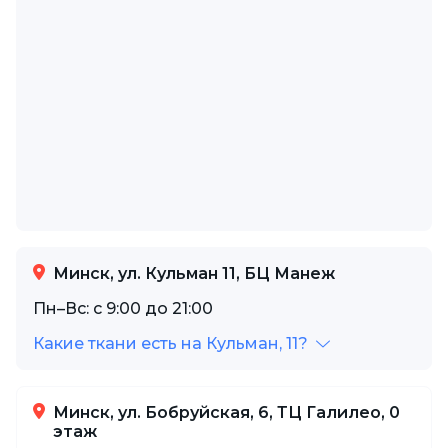
Минск, ул. Кульман 11, БЦ Манеж
Пн–Вс: с 9:00 до 21:00
Какие ткани есть на Кульман, 11?
Минск, ул. Бобруйская, 6, ТЦ Галилео, 0
этаж