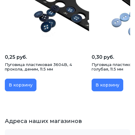
0,25 руб.
0,30 руб.
Пуговица пластиковая 3604B, 4
Пуговица пластикова
прокола, деним, 11.5 мм
голубая, 11.5 мм
В корзину
В корзину
Адреса наших магазинов