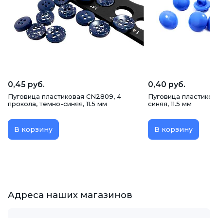
0,45 руб.
0,40 руб.
Пуговица пластиковая CN2809, 4
Пуговица пластиков
прокола, темно-синяя, 11.5 мм
синяя, 11.5 мм
В корзину
В корзину
Адреса наших магазинов