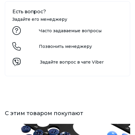
Есть вопрос?
Задайте его менеджеру
Часто задаваемые вопросы
Позвонить менеджеру
Задайте вопрос в чате Viber
С этим товаром покупают