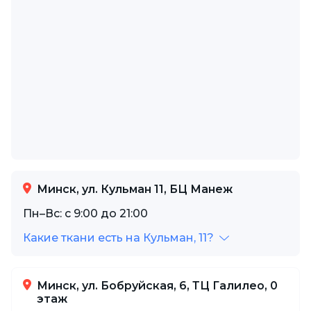
Минск, ул. Кульман 11, БЦ Манеж
Пн–Вс: с 9:00 до 21:00
Какие ткани есть на Кульман, 11?
Минск, ул. Бобруйская, 6, ТЦ Галилео, 0
этаж