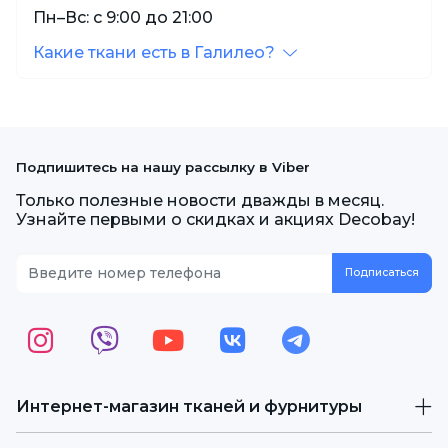
Пн–Вс: с 9:00 до 21:00
Какие ткани есть в Галилео?
Подпишитесь на нашу рассылку в Viber
Только полезные новости дважды в месяц.
Узнайте первыми о скидках и акциях Decobay!
Интернет-магазин тканей и фурнитуры