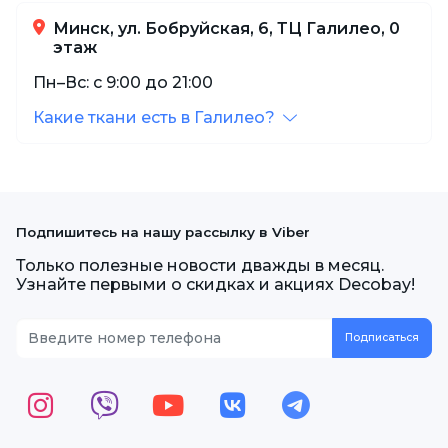
Минск, ул. Бобруйская, 6, ТЦ Галилео, 0
этаж
Пн–Вс: с 9:00 до 21:00
Какие ткани есть в Галилео?
Подпишитесь на нашу рассылку в Viber
Только полезные новости дважды в месяц.
Узнайте первыми о скидках и акциях Decobay!