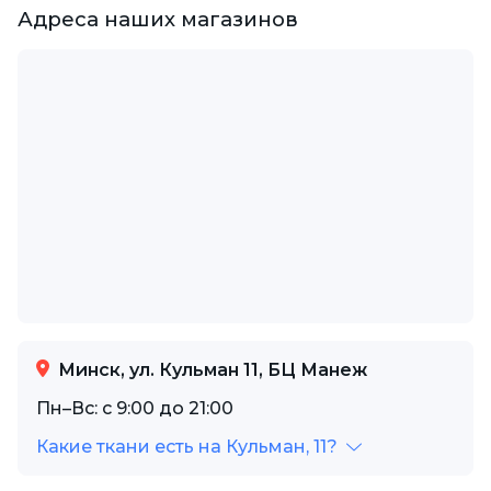
Адреса наших магазинов
Минск, ул. Кульман 11, БЦ Манеж
Пн–Вс: с 9:00 до 21:00
Какие ткани есть на Кульман, 11?