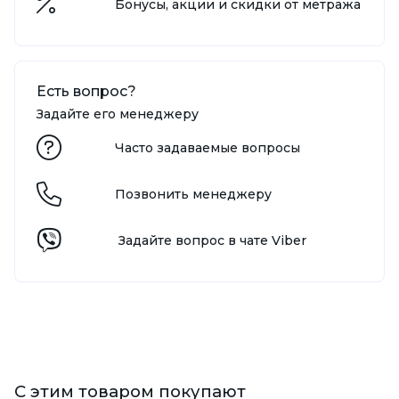
Бонусы, акции и скидки от метража
Есть вопрос?
Задайте его менеджеру
Часто задаваемые вопросы
Позвонить менеджеру
Задайте вопрос в чате Viber
С этим товаром покупают