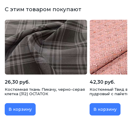
С этим товаром покупают
26,30 руб.
42,30 руб.
Костюмная ткань Пикачу, черно-серая
Костюмный Твид в с
клетка (312) ОСТАТОК
пудровый с пайетка
В корзину
В корзину