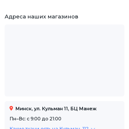
Адреса наших магазинов
Минск, ул. Кульман 11, БЦ Манеж
Пн–Вс: с 9:00 до 21:00
Какие ткани есть на Кульман, 11?