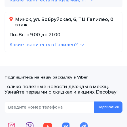
Минск, ул. Бобруйская, 6, ТЦ Галилео, 0
этаж
Пн–Вс: с 9:00 до 21:00
Какие ткани есть в Галилео?
Подпишитесь на нашу рассылку в Viber
Только полезные новости дважды в месяц.
Узнайте первыми о скидках и акциях Decobay!