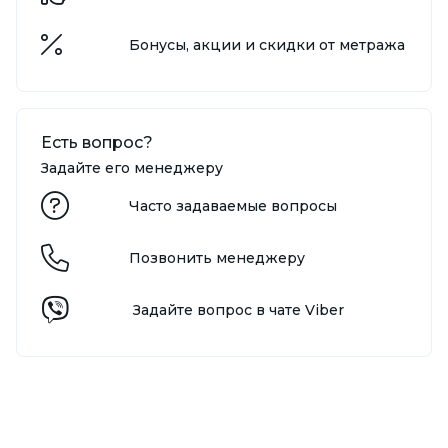
Бонусы, акции и скидки от метража
Есть вопрос?
Задайте его менеджеру
Часто задаваемые вопросы
Позвонить менеджеру
Задайте вопрос в чате Viber