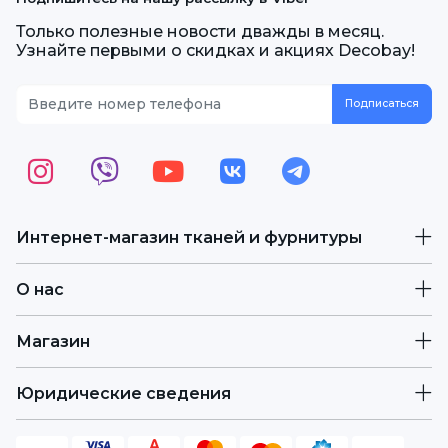
Только полезные новости дважды в месяц.
Узнайте первыми о скидках и акциях Decobay!
Интернет-магазин тканей и фурнитуры
О нас
Магазин
Юридические сведения