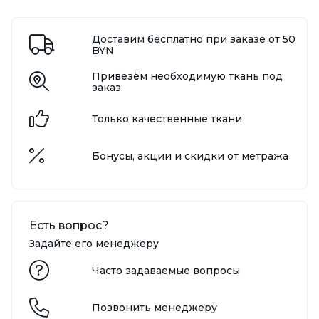
Доставим бесплатно при заказе от 50
BYN
Привезём необходимую ткань под
заказ
Только качественные ткани
Бонусы, акции и скидки от метража
Есть вопрос?
Задайте его менеджеру
Часто задаваемые вопросы
Позвонить менеджеру