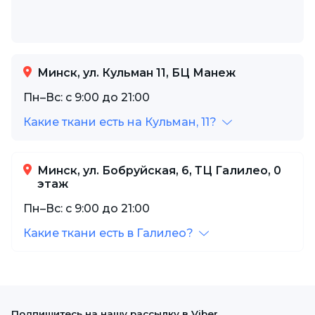
Минск, ул. Кульман 11, БЦ Манеж
Пн–Вс: с 9:00 до 21:00
Какие ткани есть на Кульман, 11?
Минск, ул. Бобруйская, 6, ТЦ Галилео, 0
этаж
Пн–Вс: с 9:00 до 21:00
Какие ткани есть в Галилео?
Подпишитесь на нашу рассылку в Viber