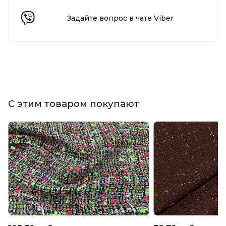
Задайте вопрос в чате Viber
С этим товаром покупают