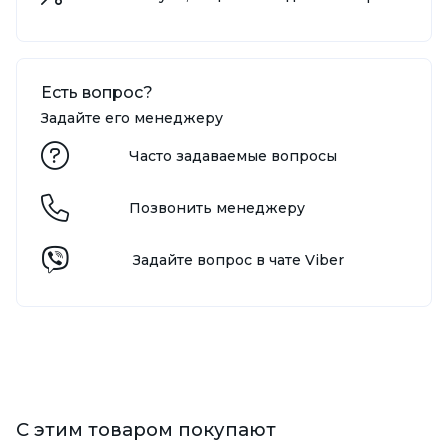
Есть вопрос?
Задайте его менеджеру
Часто задаваемые вопросы
Позвонить менеджеру
Задайте вопрос в чате Viber
С этим товаром покупают