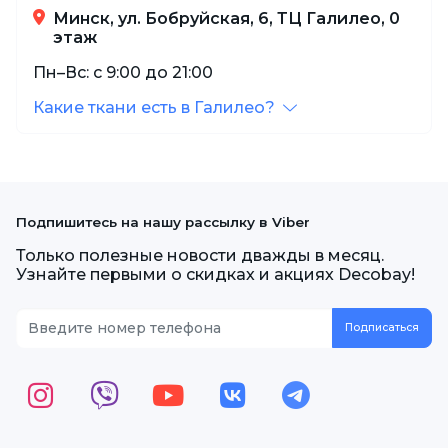
Минск, ул. Бобруйская, 6, ТЦ Галилео, 0
этаж
Пн–Вс: с 9:00 до 21:00
Какие ткани есть в Галилео?
Подпишитесь на нашу рассылку в Viber
Только полезные новости дважды в месяц.
Узнайте первыми о скидках и акциях Decobay!