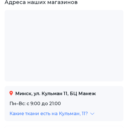
Адреса наших магазинов
Минск, ул. Кульман 11, БЦ Манеж
Пн–Вс: с 9:00 до 21:00
Какие ткани есть на Кульман, 11?