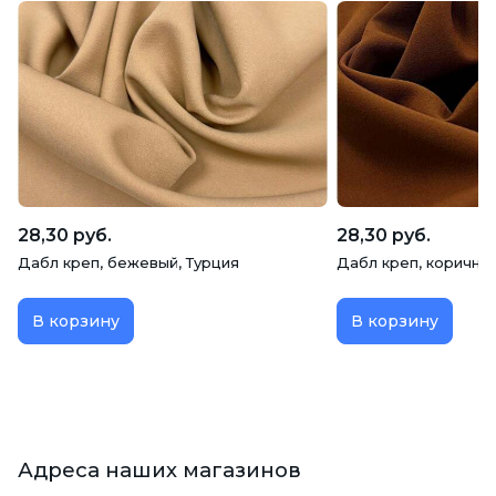
28,30 руб.
28,30 руб.
Дабл креп, бежевый, Турция
Дабл креп, коричне
В корзину
В корзину
Адреса наших магазинов