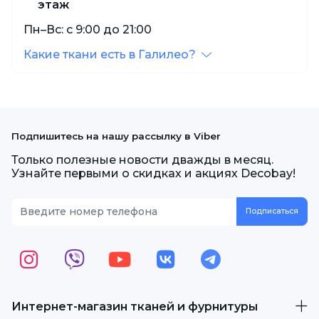
этаж
Пн–Вс: с 9:00 до 21:00
Какие ткани есть в Галилео?
Подпишитесь на нашу рассылку в Viber
Только полезные новости дважды в месяц.
Узнайте первыми о скидках и акциях Decobay!
Интернет-магазин тканей и фурнитуры