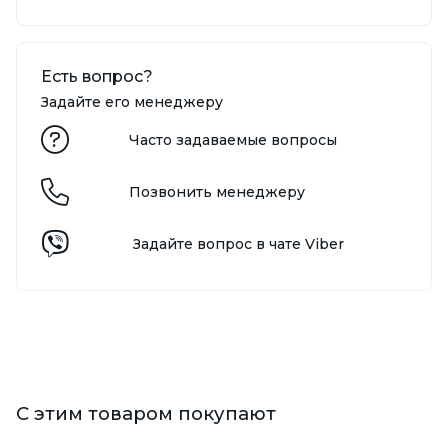
Есть вопрос?
Задайте его менеджеру
Часто задаваемые вопросы
Позвонить менеджеру
Задайте вопрос в чате Viber
С этим товаром покупают