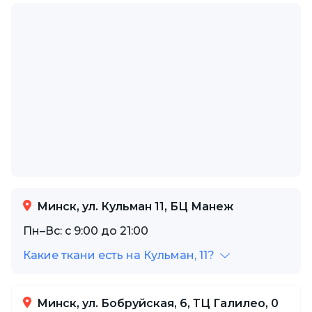
Минск, ул. Кульман 11, БЦ Манеж
Пн–Вс: с 9:00 до 21:00
Какие ткани есть на Кульман, 11?
Минск, ул. Бобруйская, 6, ТЦ Галилео, 0