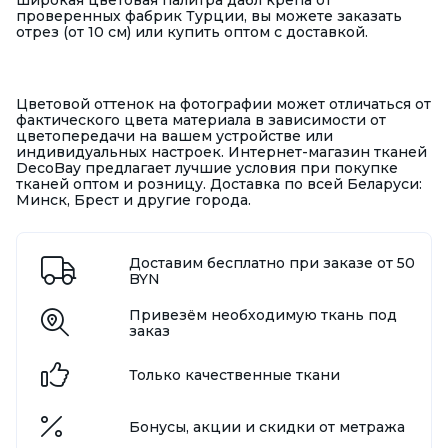
широкая цветовая палитра дабл крепа от
проверенных фабрик Турции, вы можете заказать
отрез (от 10 см) или купить оптом с доставкой.
Цветовой оттенок на фотографии может отличаться от
фактического цвета материала в зависимости от
цветопередачи на вашем устройстве или
индивидуальных настроек. Интернет-магазин тканей
DecoBay предлагает лучшие условия при покупке
тканей оптом и розницу. Доставка по всей Беларуси:
Минск, Брест и другие города.
Доставим бесплатно при заказе от 50
BYN
Привезём необходимую ткань под
заказ
Только качественные ткани
Бонусы, акции и скидки от метража