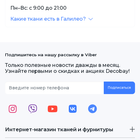
Пн–Вс: с 9:00 до 21:00
Какие ткани есть в Галилео?
Подпишитесь на нашу рассылку в Viber
Только полезные новости дважды в месяц.
Узнайте первыми о скидках и акциях Decobay!
Интернет-магазин тканей и фурнитуры