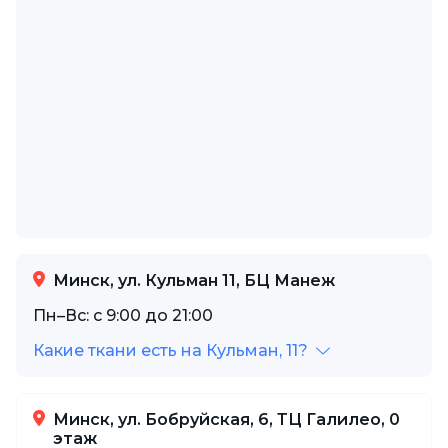
Минск, ул. Кульман 11, БЦ Манеж
Пн–Вс: с 9:00 до 21:00
Какие ткани есть на Кульман, 11?
Минск, ул. Бобруйская, 6, ТЦ Галилео, 0
этаж