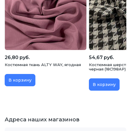
26,80 руб.
54,67 руб.
Костюмная ткань ALTY WAY, ягодная
Костюмная шерсть, 
черная (18С198АР)
В корзину
В корзину
Адреса наших магазинов