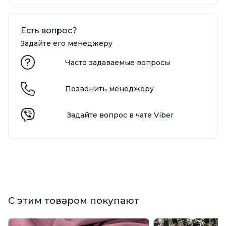
Есть вопрос?
Задайте его менеджеру
Часто задаваемые вопросы
Позвонить менеджеру
Задайте вопрос в чате Viber
С этим товаром покупают