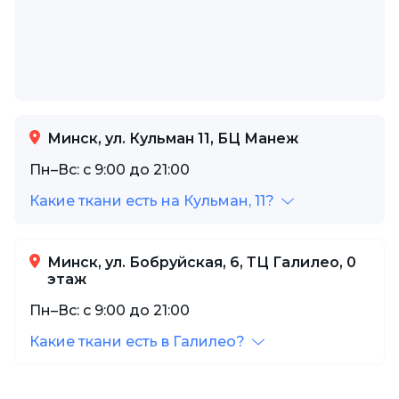
Минск, ул. Кульман 11, БЦ Манеж
Пн–Вс: с 9:00 до 21:00
Какие ткани есть на Кульман, 11?
Минск, ул. Бобруйская, 6, ТЦ Галилео, 0
этаж
Пн–Вс: с 9:00 до 21:00
Какие ткани есть в Галилео?