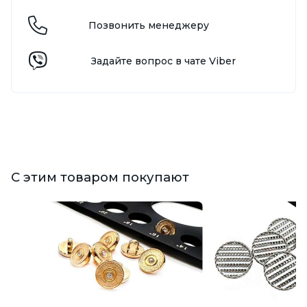
Позвонить менеджеру
Задайте вопрос в чате Viber
С этим товаром покупают