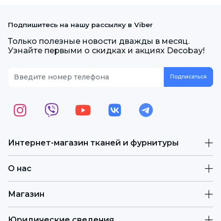
Подпишитесь на нашу рассылку в Viber
Только полезные новости дважды в месяц.
Узнайте первыми о скидках и акциях Decobay!
Интернет-магазин тканей и фурнитуры
О нас
Магазин
Юридические сведения